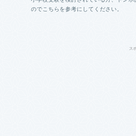
のでこちらを参考にしてください。
ス