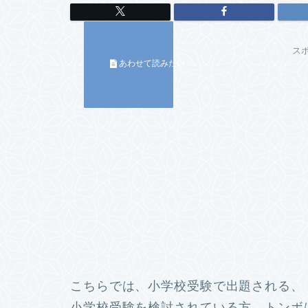
ス
こちらでは、小学校受験で出題される、
小学校受験を検討されている方、トンボ