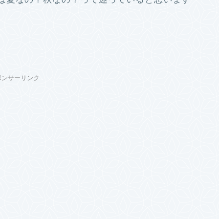
ポンサーリンク