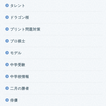
タレント
ドラゴン桜
プリント問題対策
プロ棋士
モデル
中学受験
中学校情報
二月の勝者
俳優