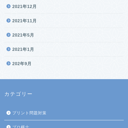
2021年12月
2021年11月
2021年5月
2021年1月
202年9月
カテゴリー
プリント問題対策
プロ棋士