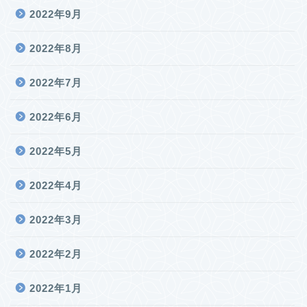
2022年9月
2022年8月
2022年7月
2022年6月
2022年5月
2022年4月
2022年3月
2022年2月
2022年1月