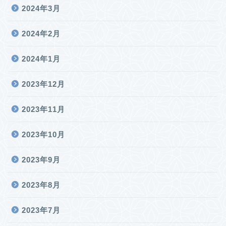
2024年3月
2024年2月
2024年1月
2023年12月
2023年11月
2023年10月
2023年9月
2023年8月
2023年7月