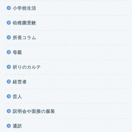
小学校生活
幼稚園受験
所長コラム
母親
祈りのカルテ
経営者
芸人
説明会や面接の服装
通訳