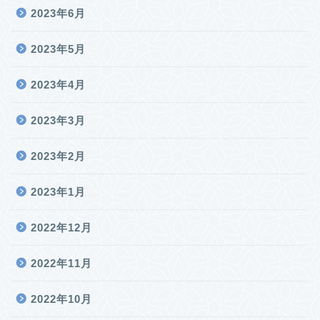
2023年6月
2023年5月
2023年4月
2023年3月
2023年2月
2023年1月
2022年12月
2022年11月
2022年10月