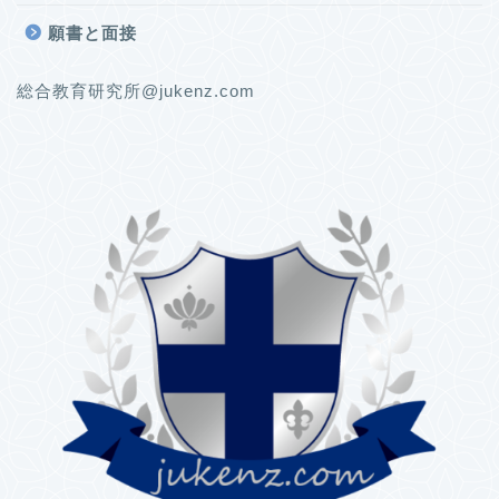
願書と面接
総合教育研究所@jukenz.com