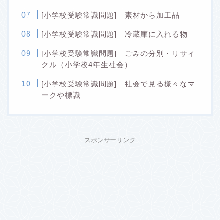
[小学校受験常識問題] 素材から加工品
[小学校受験常識問題] 冷蔵庫に入れる物
[小学校受験常識問題] ごみの分別・リサイ
クル（小学校4年生社会）
[小学校受験常識問題] 社会で見る様々なマ
ークや標識
スポンサーリンク