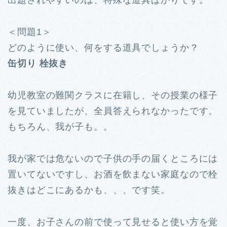
＜問題1＞
どのように使い、何をする道具でしょうか？
缶切り 栓抜き
幼児教室の難関クラスに在籍し、その授業の様子
を見ていましたが、全員答えられなかったです。
もちろん、我が子も。。
我が家では危ないので子供の手の届くところには
置いてないですし、お酒を飲まない家庭なので栓
抜きはどこにあるかも、、、です笑。
一度、お子さんの前で使って見せると使い方を覚