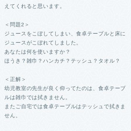
えてくれると思います。
＜問題2＞
ジュースをこぼしてしまい、食卓テーブルと床に
ジュースがこぼれてしました。
あなたは何を使いますか？
ほうき？雑巾？ハンカチ？テッシュ？タオル？
＜正解＞
幼児教室の先生が良く仰ってたのは、食卓テーブ
ルは雑巾では拭きません。
またご自宅では食卓テーブルはテッシュで拭きま
せん。