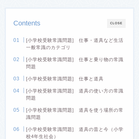
Contents
CLOSE
[小学校受験常識問題] 仕事・道具など生活
一般常識のカテゴリ
[小学校受験常識問題] 仕事と乗り物の常識
問題
[小学校受験常識問題] 仕事と道具
[小学校受験常識問題] 道具の使い方の常識
問題
[小学校受験常識問題] 道具を使う場所の常
識問題
[小学校受験常識問題] 道具の昔と今（小学
校4年生社会）