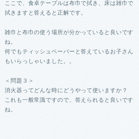
ここで、
食卓テーブルは布巾で拭き、床は雑巾で
拭きます
と答えると正解です。
雑巾と布巾の使う場所が分かっていると良いです
ね。
何でもティッシュペーパーと答えているお子さん
もいらっしゃいました。。
＜問題３＞
消火器ってどんな時にどうやって使いますか？
これも一般常識ですので、答えられると良いです
ね。