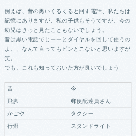
例えば、昔の黒いくるくると回す電話、私たちは
記憶にありますが、私の子供もそうですが、今の
幼児はきっと見たこともないでしょう。
昔は黒い電話でじーーとダイヤルを回して使うの
よ、、なんて言ってもピンとこないと思いますが
笑。
でも、これも知っておいた方が良いでしょう。
昔
今
飛脚
郵便配達員さん
かごや
タクシー
行燈
スタンドライト