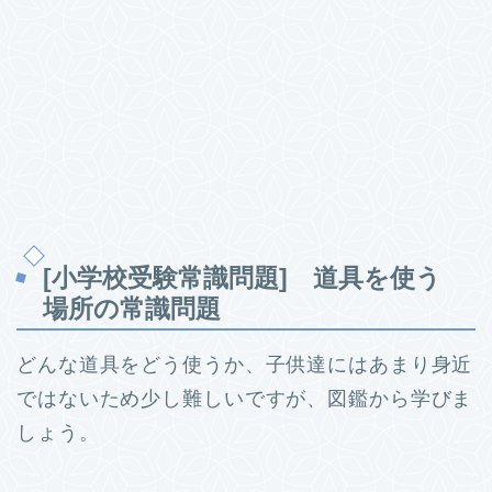
[小学校受験常識問題] 道具を使う
場所の常識問題
どんな道具をどう使うか、子供達にはあまり身近
ではないため少し難しいですが、図鑑から学びま
しょう。