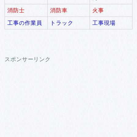
消防士
消防車
火事
工事の作業員
トラック
工事現場
スポンサーリンク