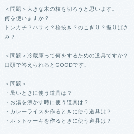
＜問題＞大きな木の枝を切ろうと思います。
何を使いますか？
トンカチ？ハサミ？栓抜き？のこぎり？握りばさ
み？
＜問題＞冷蔵庫って何をするための道具ですか？
口頭で答えられるとGOODです。
＜問題＞
・暑いときに使う道具は？
・お湯を沸かす時に使う道具は？
・カレーライスを作るときに使う道具は？
・ホットケーキを作るときに使う道具は？