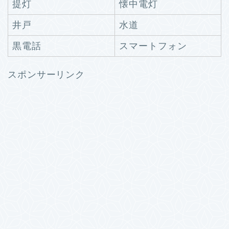
提灯
懐中電灯
井戸
水道
黒電話
スマートフォン
スポンサーリンク