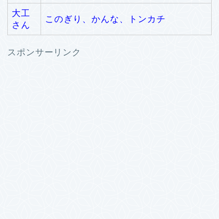
大工
このぎり、かんな、トンカチ
さん
スポンサーリンク