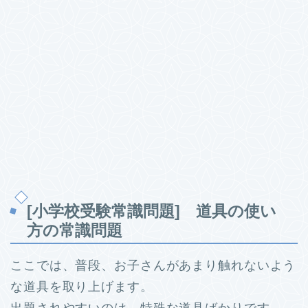
[小学校受験常識問題] 道具の使い
方の常識問題
ここでは、普段、お子さんがあまり触れないよう
な道具を取り上げます。
出題されやすいのは、特殊な道具ばかりです。