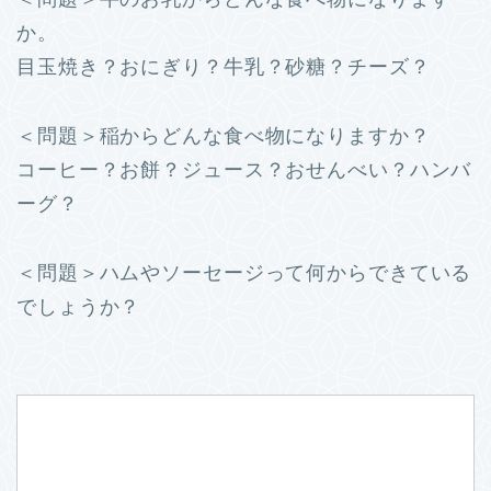
か。
目玉焼き？おにぎり？牛乳？砂糖？チーズ？
＜問題＞稲からどんな食べ物になりますか？
コーヒー？お餅？ジュース？おせんべい？ハンバ
ーグ？
＜問題＞ハムやソーセージって何からできている
でしょうか？