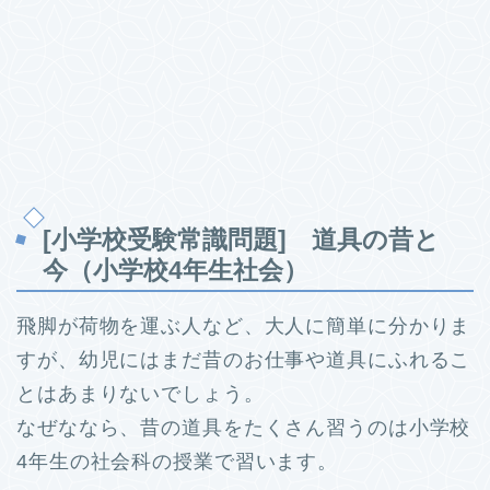
[小学校受験常識問題] 道具の昔と
今（小学校4年生社会）
飛脚が荷物を運ぶ人など、大人に簡単に分かりま
すが、幼児にはまだ昔のお仕事や道具にふれるこ
とはあまりないでしょう。
なぜななら、昔の道具をたくさん習うのは小学校
4年生の社会科の授業で習います。