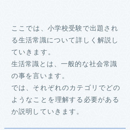
ここでは、小学校受験で出題され
る生活常識について詳しく解説し
ていきます。
生活常識とは、一般的な社会常識
の事を言います。
では、それぞれのカテゴリでどの
ようなことを理解する必要がある
か説明していきます。