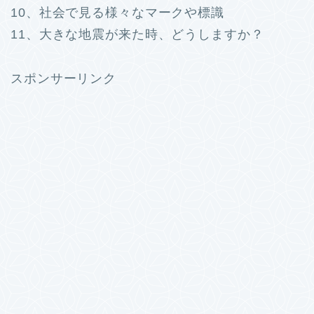
10、社会で見る様々なマークや標識
11、大きな地震が来た時、どうしますか？
スポンサーリンク