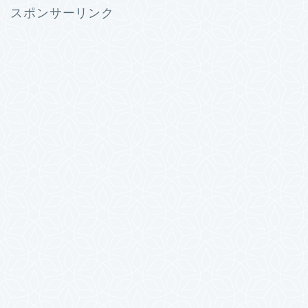
スポンサーリンク