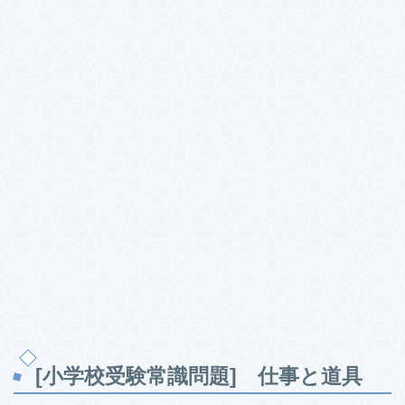
[小学校受験常識問題] 仕事と道具