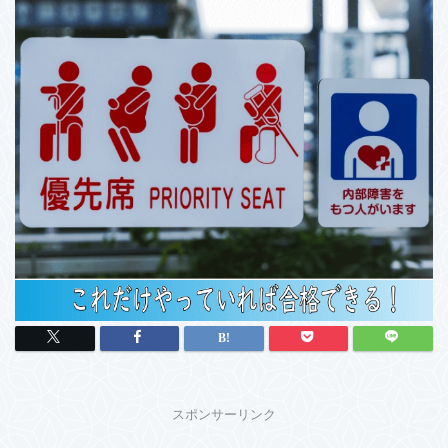
スポンサーリンク