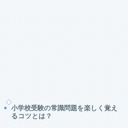
小学校受験の常識問題を楽しく覚え
るコツとは？