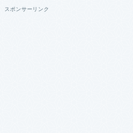
スポンサーリンク