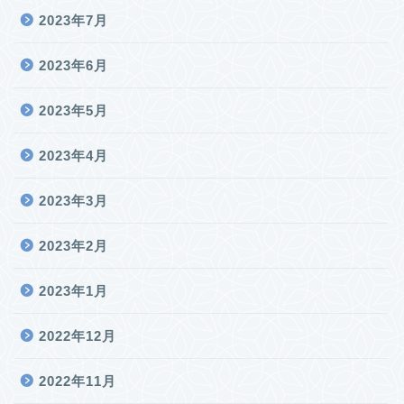
2023年7月
2023年6月
2023年5月
2023年4月
2023年3月
2023年2月
2023年1月
2022年12月
2022年11月