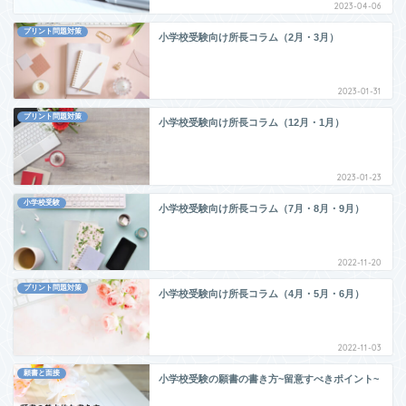
2023-04-06
プリント問題対策
小学校受験向け所長コラム（2月・3月）
2023-01-31
プリント問題対策
小学校受験向け所長コラム（12月・1月）
2023-01-23
小学校受験
小学校受験向け所長コラム（7月・8月・9月）
2022-11-20
プリント問題対策
小学校受験向け所長コラム（4月・5月・6月）
2022-11-03
願書と面接
小学校受験の願書の書き方~留意すべきポイント~