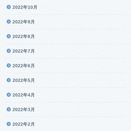
2022年10月
2022年9月
2022年8月
2022年7月
2022年6月
2022年5月
2022年4月
2022年3月
2022年2月