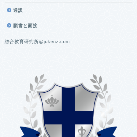
通訳
願書と面接
総合教育研究所@jukenz.com