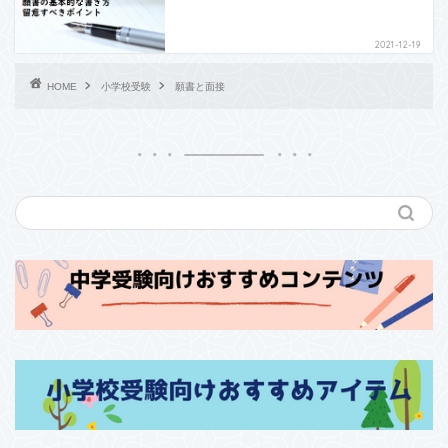
2021-12-19
HOME
小学校受験
願書と面接