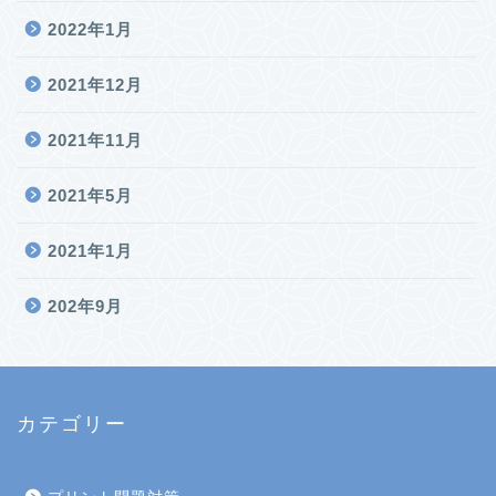
2022年1月
2021年12月
2021年11月
2021年5月
2021年1月
202年9月
カテゴリー