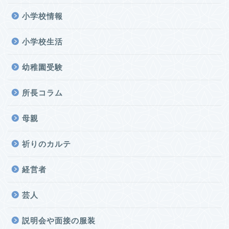
小学校情報
小学校生活
幼稚園受験
所長コラム
母親
祈りのカルテ
経営者
芸人
説明会や面接の服装