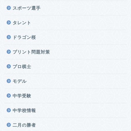
スポーツ選手
タレント
ドラゴン桜
プリント問題対策
プロ棋士
モデル
中学受験
中学校情報
二月の勝者