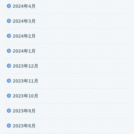
2024年4月
2024年3月
2024年2月
2024年1月
2023年12月
2023年11月
2023年10月
2023年9月
2023年8月