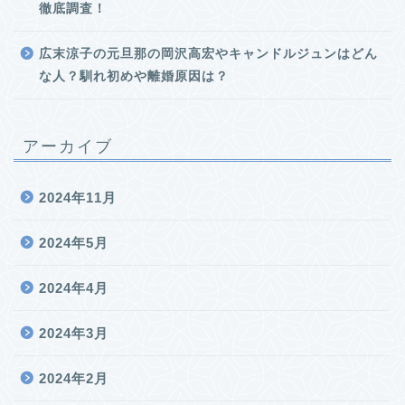
徹底調査！
広末涼子の元旦那の岡沢高宏やキャンドルジュンはどん
な人？馴れ初めや離婚原因は？
アーカイブ
2024年11月
2024年5月
2024年4月
2024年3月
2024年2月