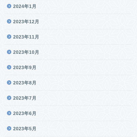
2024年1月
2023年12月
2023年11月
2023年10月
2023年9月
2023年8月
2023年7月
2023年6月
2023年5月