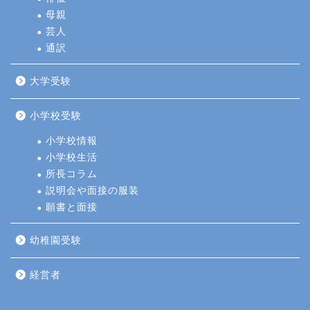
母親
芸人
通訳
大学受験
小学校受験
小学校情報
小学校生活
所長コラム
説明会や面接の服装
願書と面接
幼稚園受験
経営者