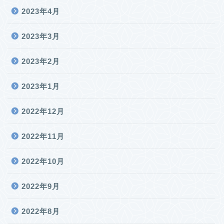
2023年4月
2023年3月
2023年2月
2023年1月
2022年12月
2022年11月
2022年10月
2022年9月
2022年8月