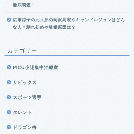
徹底調査！
広末涼子の元旦那の岡沢高宏やキャンドルジュンはどん
な人？馴れ初めや離婚原因は？
カテゴリー
PICU小児集中治療室
サピックス
スポーツ選手
タレント
ドラゴン桜