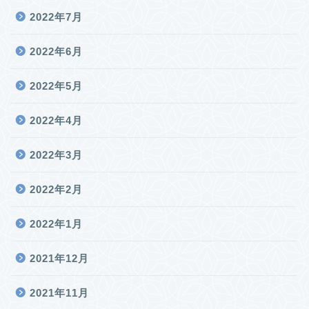
2022年7月
2022年6月
2022年5月
2022年4月
2022年3月
2022年2月
2022年1月
2021年12月
2021年11月