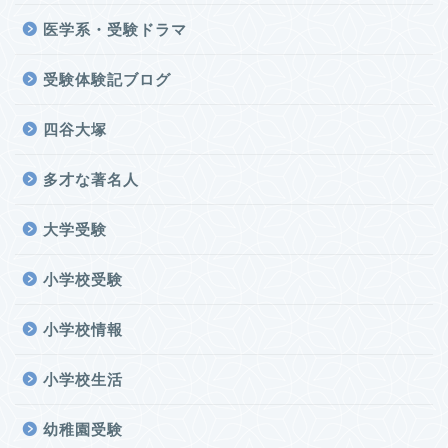
医学系・受験ドラマ
受験体験記ブログ
四谷大塚
多才な著名人
大学受験
小学校受験
小学校情報
小学校生活
幼稚園受験