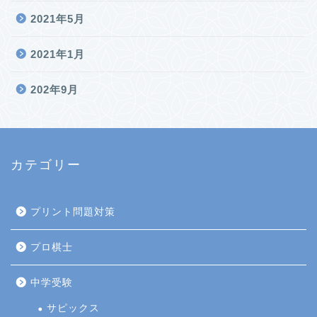
2021年5月
2021年1月
202年9月
カテゴリー
プリント問題対策
プロ棋士
中学受験
サピックス