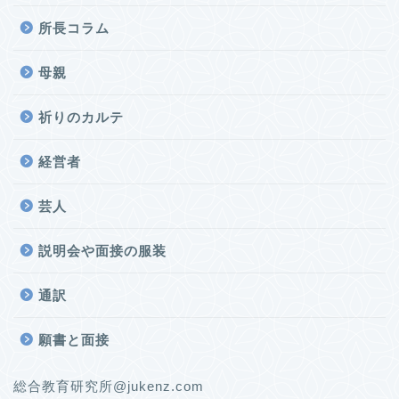
所長コラム
母親
祈りのカルテ
経営者
芸人
説明会や面接の服装
通訳
願書と面接
総合教育研究所@jukenz.com