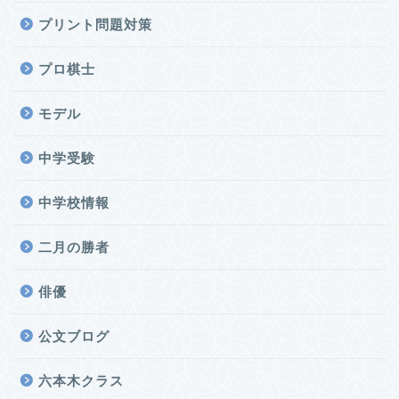
プリント問題対策
プロ棋士
モデル
中学受験
中学校情報
二月の勝者
俳優
公文ブログ
六本木クラス