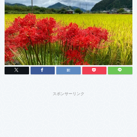
スポンサーリンク