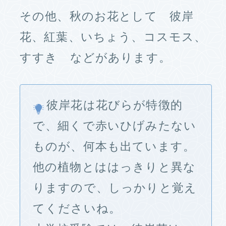
その他、秋のお花として 彼岸
花、紅葉、いちょう、コスモス、
すすき などがあります。
彼岸花は花びらが特徴的
で、細くで赤いひげみたない
ものが、何本も出ています。
他の植物とははっきりと異な
りますので、しっかりと覚え
てくださいね。