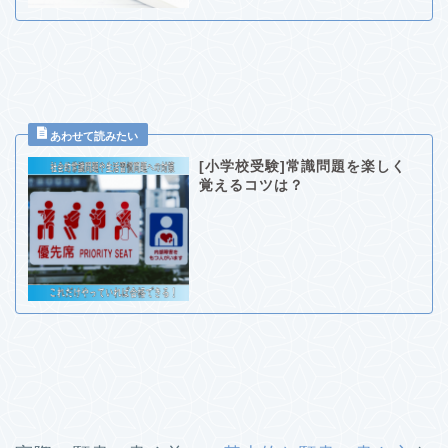
[小学校受験]常識問題を楽しく
覚えるコツは？