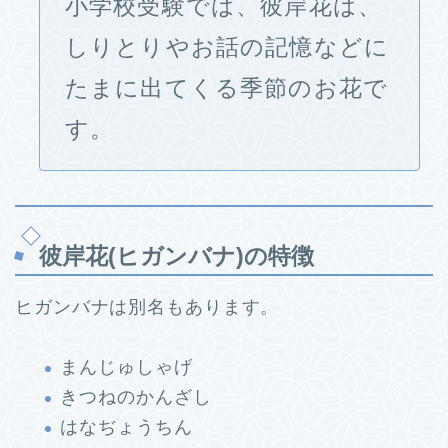
小学校受験では、彼岸花は、
しりとりやお話の記憶などに
たまに出てくる季節のお花で
す。
彼岸花(ヒガンバナ)の特徴
ヒガンバナは別名もあります。
まんじゅしゃげ
きつねのかんざし
はなぢょうちん