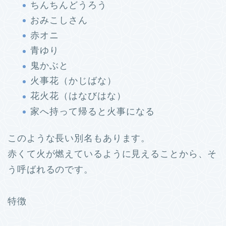
ちんちんどうろう
おみこしさん
赤オニ
青ゆり
鬼かぶと
火事花（かじばな）
花火花（はなびはな）
家へ持って帰ると火事になる
このような長い別名もあります。
赤くて火が燃えているように見えることから、そ
う呼ばれるのです。
特徴