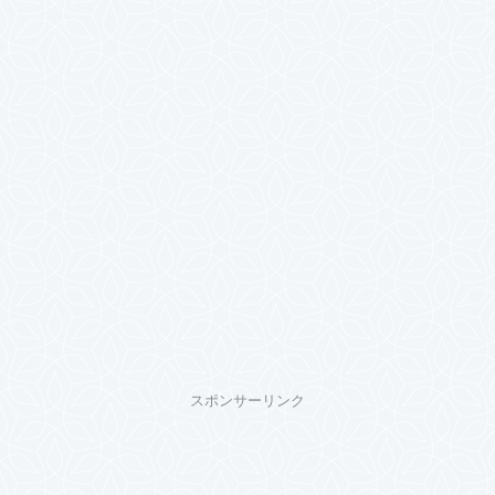
スポンサーリンク