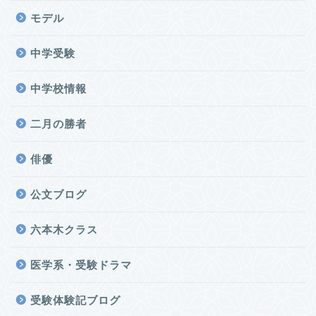
モデル
中学受験
中学校情報
二月の勝者
俳優
公文ブログ
六本木クラス
医学系・受験ドラマ
受験体験記ブログ