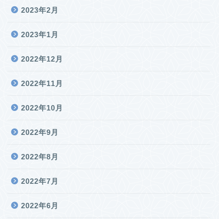
2023年2月
2023年1月
2022年12月
2022年11月
2022年10月
2022年9月
2022年8月
2022年7月
2022年6月