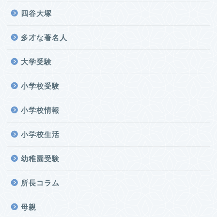
四谷大塚
多才な著名人
大学受験
小学校受験
小学校情報
小学校生活
幼稚園受験
所長コラム
母親