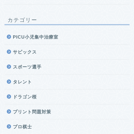
カテゴリー
PICU小児集中治療室
サピックス
スポーツ選手
タレント
ドラゴン桜
プリント問題対策
プロ棋士