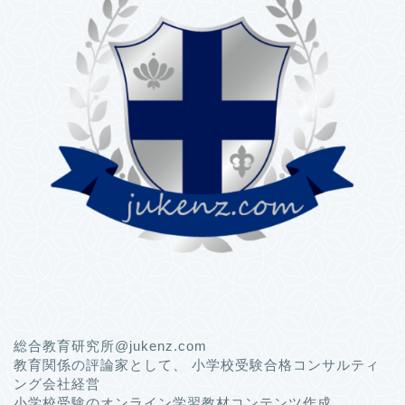
総合教育研究所@jukenz.com
教育関係の評論家として、 小学校受験合格コンサルティ
ング会社経営
小学校受験のオンライン学習教材コンテンツ作成