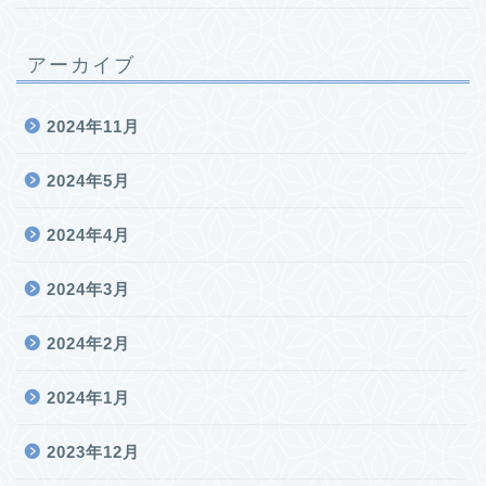
アーカイブ
2024年11月
2024年5月
2024年4月
2024年3月
2024年2月
2024年1月
2023年12月