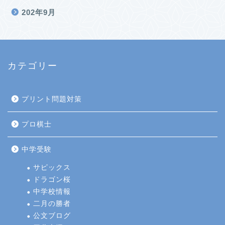
202年9月
カテゴリー
プリント問題対策
プロ棋士
中学受験
サピックス
ドラゴン桜
中学校情報
二月の勝者
公文ブログ