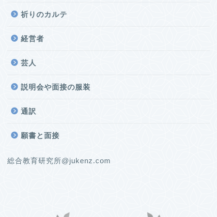
祈りのカルテ
経営者
芸人
説明会や面接の服装
通訳
願書と面接
総合教育研究所@jukenz.com