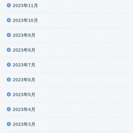
2023年11月
2023年10月
2023年9月
2023年8月
2023年7月
2023年6月
2023年5月
2023年4月
2023年3月