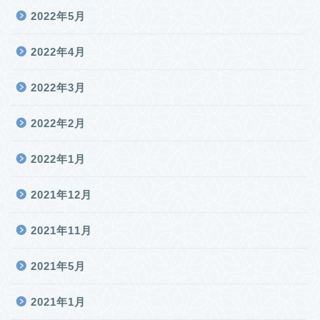
2022年5月
2022年4月
2022年3月
2022年2月
2022年1月
2021年12月
2021年11月
2021年5月
2021年1月