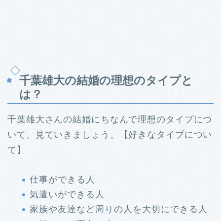
千葉雄大の結婚の理想のタイプと
は？
千葉雄大さんの結婚にちなんで理想のタイプにつ
いて、見ていきましょう。
【好きなタイプについ
て】
仕事ができる人
気遣いができる人
家族や友達など周りの人を大切にできる人