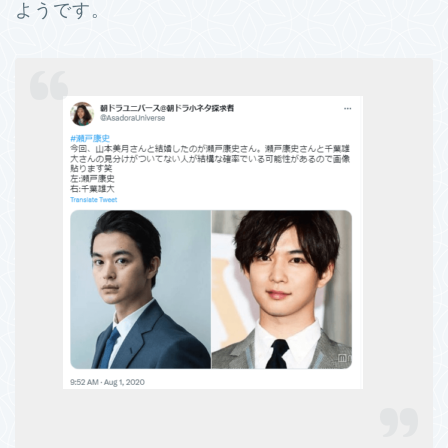
ようです。