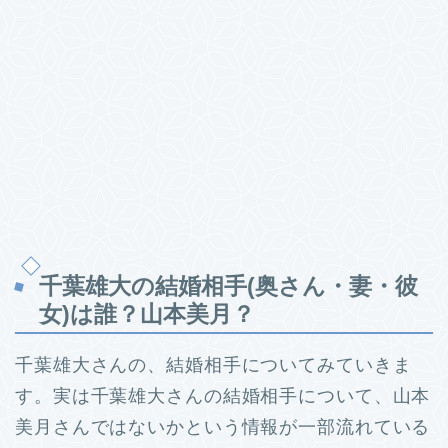
千葉雄大の結婚相手(奥さん・妻・彼
女)は誰？山本美月？
千葉雄大さんの、結婚相手についてみていきま
す。
実は千葉雄大さんの結婚相手について、山本
美月さんではないかという情報が一部流れている