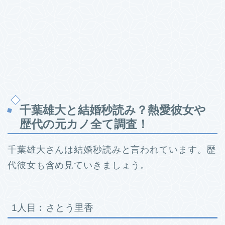
千葉雄大と結婚秒読み？熱愛彼女や
歴代の元カノ全て調査！
千葉雄大さんは結婚秒読みと言われています。
歴
代彼女も含め見ていきましょう。
1人目︰さとう里香