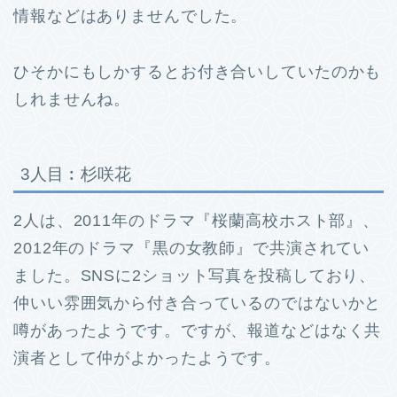
情報などはありませんでした。
ひそかにもしかするとお付き合いしていたのかも
しれませんね。
3人目︰杉咲花
2人は、2011年のドラマ『桜蘭高校ホスト部』、
2012年のドラマ『黒の女教師』で共演されてい
ました。
SNSに2ショット写真を投稿しており、
仲いい雰囲気から付き合っているのではないかと
噂があったようです。
ですが、報道などはなく共
演者として仲がよかったようです。