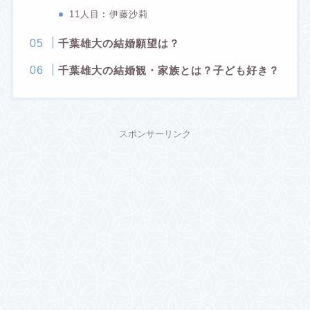
11人目︰伊藤沙莉
千葉雄大の結婚願望は？
千葉雄大の結婚観・家族とは？子ども好き？
スポンサーリンク