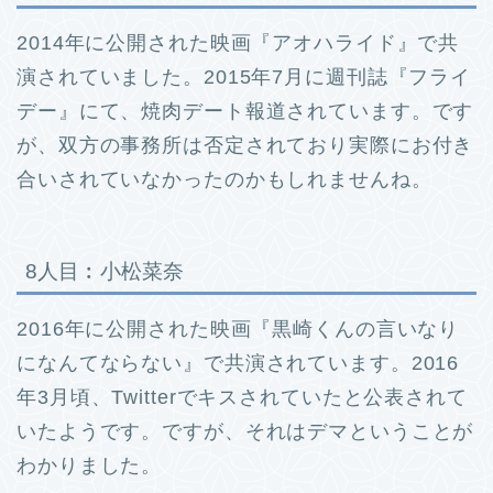
2014年に公開された映画『アオハライド』で共
演されていました。
2015年7月に週刊誌『フライ
デー』にて、焼肉デート報道されています。
です
が、双方の事務所は否定されており実際にお付き
合いされていなかったのかもしれませんね。
8人目︰小松菜奈
2016年に公開された映画『黒崎くんの言いなり
になんてならない』で共演されています。
2016
年3月頃、Twitterでキスされていたと公表されて
いたようです。
ですが、それはデマということが
わかりました。