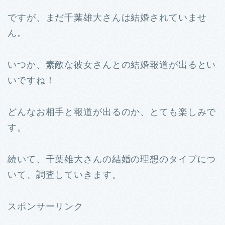
ですが、まだ千葉雄大さんは結婚されていませ
ん。
いつか、素敵な彼女さんとの結婚報道が出るとい
いですね！
どんなお相手と報道が出るのか、とても楽しみで
す。
続いて、千葉雄大さんの結婚の理想のタイプにつ
いて、調査していきます。
スポンサーリンク