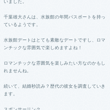
いました。
千葉雄大さんは、水族館の年間パスポートを持っ
ているようです。
水族館デートはとても素敵なデートですし、ロマ
ンチックな雰囲気で楽しめますよね！
ロマンチックな雰囲気を楽しみたい方なのかもし
れませんね。
続いて、結婚秒読み？歴代の彼女を調査していき
ます。
スポンサーリンク