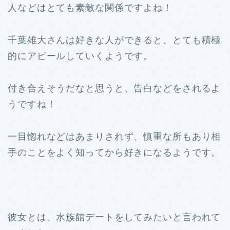
人などはとても素敵な関係ですよね！
千葉雄大さんは好きな人ができると、とても積極
的にアピールしていくようです。
付き合えそうだなと思うと、告白などをされるよ
うですね！
一目惚れなどはあまりされず、慎重な所もあり相
手のことをよく知ってから好きになるようです。
彼女とは、水族館デートをしてみたいと言われて