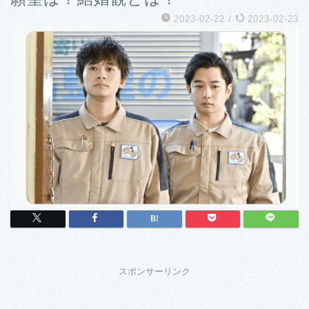
2023-02-22
/
2023-02-23
スポンサーリンク