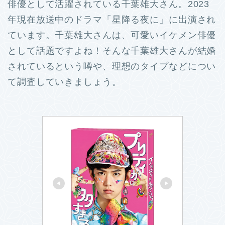
俳優として活躍されている千葉雄大さん。
2023
年現在放送中のドラマ「星降る夜に」に出演され
ています。
千葉雄大さんは、可愛いイケメン俳優
として話題ですよね！
そんな千葉雄大さんが結婚
されているという噂や、理想のタイプなどについ
て調査していきましょう。