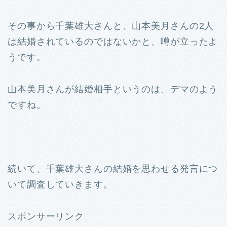
その事から千葉雄大さんと、山本美月さんの2人
は結婚されているのではないかと、噂が立ったよ
うです。
山本美月さんが結婚相手というのは、デマのよう
ですね。
続いて、千葉雄大さんの結婚を思わせる発言につ
いて調査していきます。
スポンサーリンク