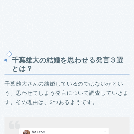
千葉雄大の結婚を思わせる発言３選
とは？
千葉雄大さんの結婚しているのではないかとい
う、思わせてしまう発言について調査していきま
す。
その理由は、3つあるようです。