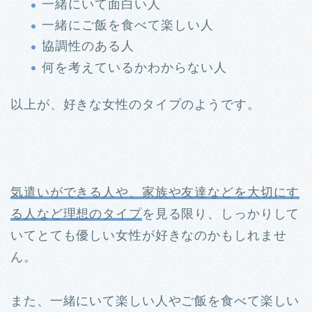
一緒にいて面白い人
一緒にご飯を食べて楽しい人
協調性のある人
何を考えているかわからない人
以上が、好きな女性のタイプのようです。
気遣いができる人や、家族や友達などを大切にす
る人など理想のタイプ
を見る限り、しっかりして
いてとても優しい女性が好きなのかもしれませ
ん。
また、一緒にいて楽しい人やご飯を食べて楽しい