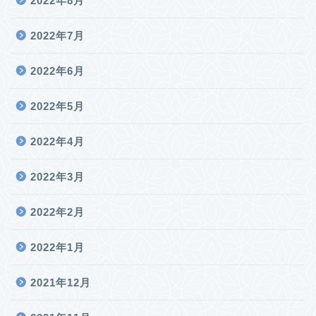
2022年8月
2022年7月
2022年6月
2022年5月
2022年4月
2022年3月
2022年2月
2022年1月
2021年12月