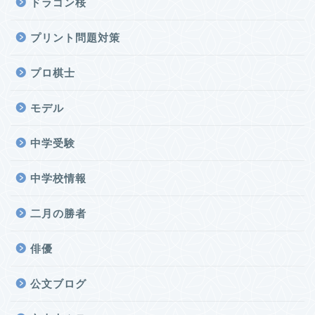
ドラゴン桜
プリント問題対策
プロ棋士
モデル
中学受験
中学校情報
二月の勝者
俳優
公文ブログ