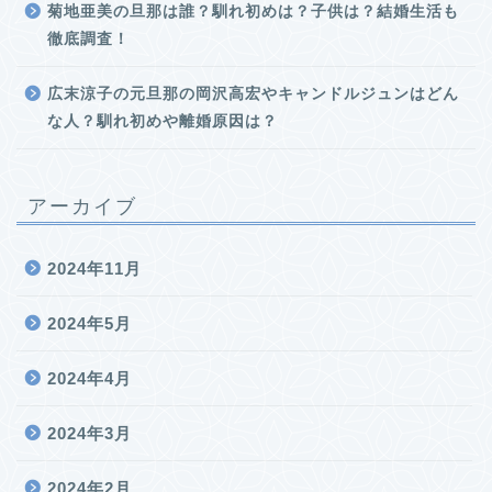
菊地亜美の旦那は誰？馴れ初めは？子供は？結婚生活も
徹底調査！
広末涼子の元旦那の岡沢高宏やキャンドルジュンはどん
な人？馴れ初めや離婚原因は？
アーカイブ
2024年11月
2024年5月
2024年4月
2024年3月
2024年2月