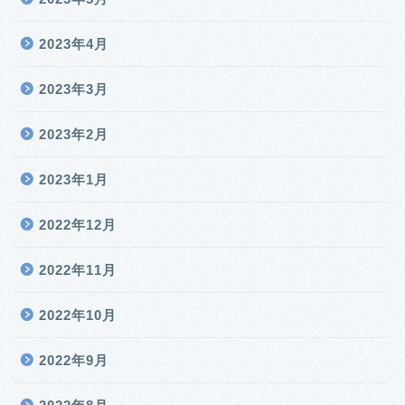
2023年4月
2023年3月
2023年2月
2023年1月
2022年12月
2022年11月
2022年10月
2022年9月