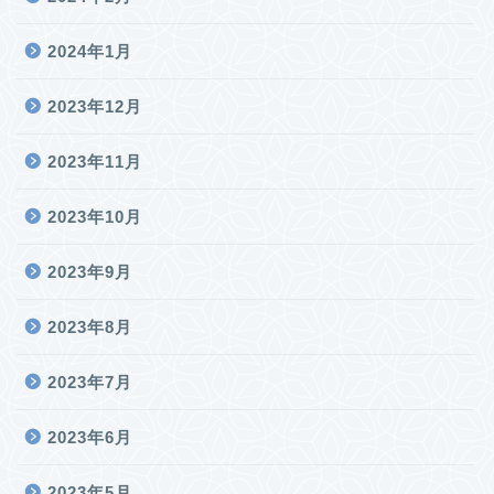
2024年1月
2023年12月
2023年11月
2023年10月
2023年9月
2023年8月
2023年7月
2023年6月
2023年5月