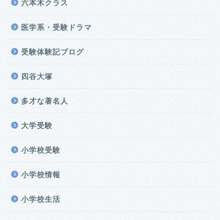
六本木クラス
医学系・受験ドラマ
受験体験記ブログ
四谷大塚
多才な著名人
大学受験
小学校受験
小学校情報
小学校生活