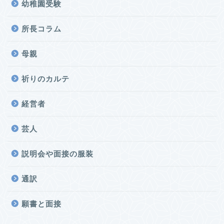
幼稚園受験
所長コラム
母親
祈りのカルテ
経営者
芸人
説明会や面接の服装
通訳
願書と面接