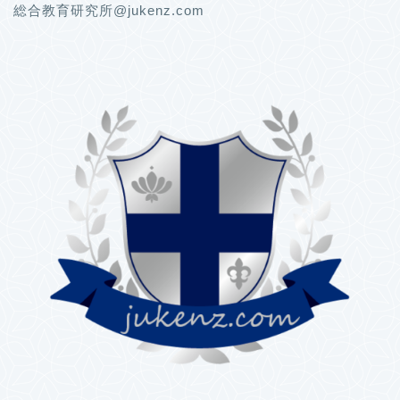
総合教育研究所@jukenz.com