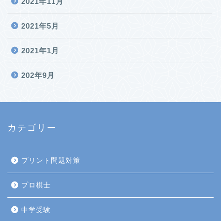
2021年11月
2021年5月
2021年1月
202年9月
カテゴリー
プリント問題対策
プロ棋士
中学受験