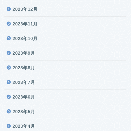
2023年12月
2023年11月
2023年10月
2023年9月
2023年8月
2023年7月
2023年6月
2023年5月
2023年4月