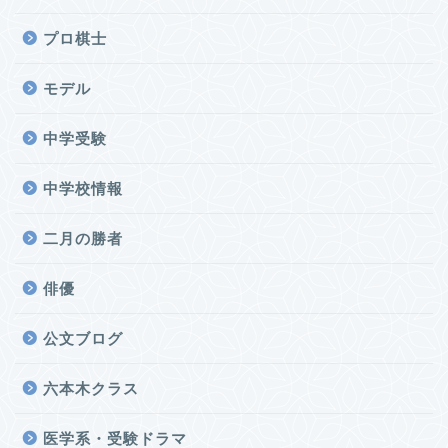
プロ棋士
モデル
中学受験
中学校情報
二月の勝者
俳優
公文ブログ
六本木クラス
医学系・受験ドラマ