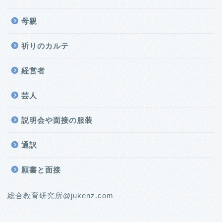
母親
祈りのカルテ
経営者
芸人
説明会や面接の服装
通訳
願書と面接
総合教育研究所@jukenz.com