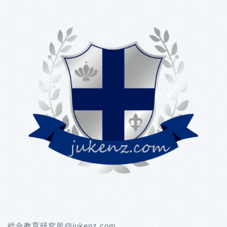
総合教育研究所@jukenz.com