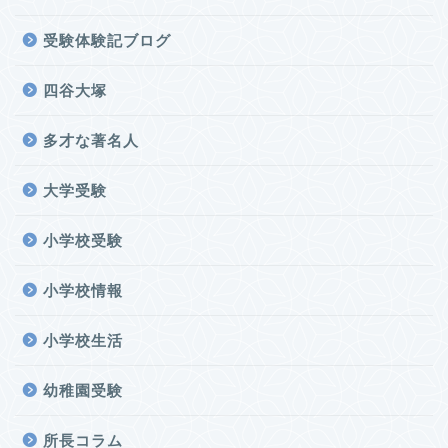
受験体験記ブログ
四谷大塚
多才な著名人
大学受験
小学校受験
小学校情報
小学校生活
幼稚園受験
所長コラム