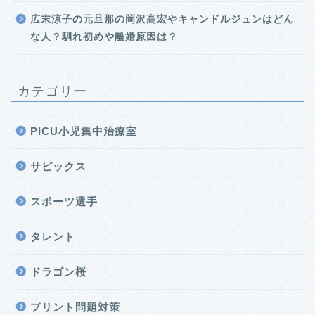
広末涼子の元旦那の岡沢高宏やキャンドルジュンはどん
な人？馴れ初めや離婚原因は？
カテゴリー
PICU小児集中治療室
サピックス
スポーツ選手
タレント
ドラゴン桜
プリント問題対策