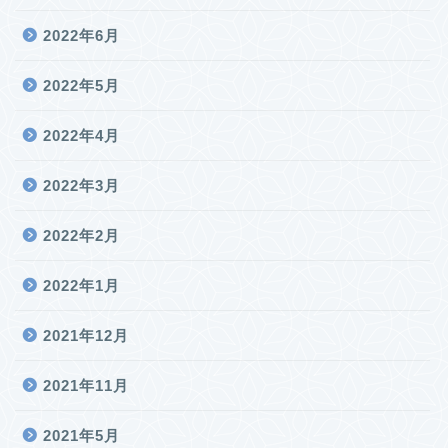
2022年6月
2022年5月
2022年4月
2022年3月
2022年2月
2022年1月
2021年12月
2021年11月
2021年5月