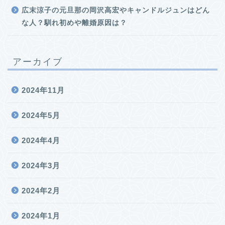
広末涼子の元旦那の岡沢高宏やキャンドルジュンはどん
な人？馴れ初めや離婚原因は？
アーカイブ
2024年11月
2024年5月
2024年4月
2024年3月
2024年2月
2024年1月