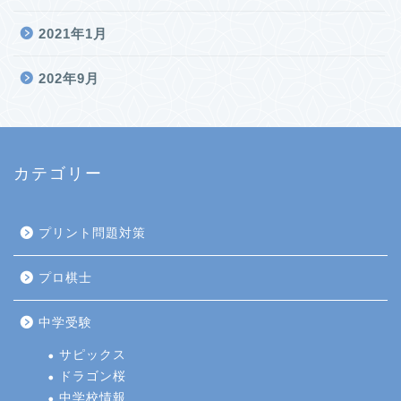
2021年1月
202年9月
カテゴリー
プリント問題対策
プロ棋士
中学受験
サピックス
ドラゴン桜
中学校情報