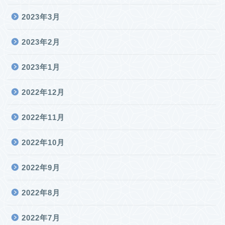
2023年3月
2023年2月
2023年1月
2022年12月
2022年11月
2022年10月
2022年9月
2022年8月
2022年7月