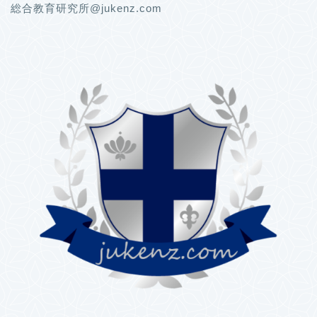
総合教育研究所@jukenz.com