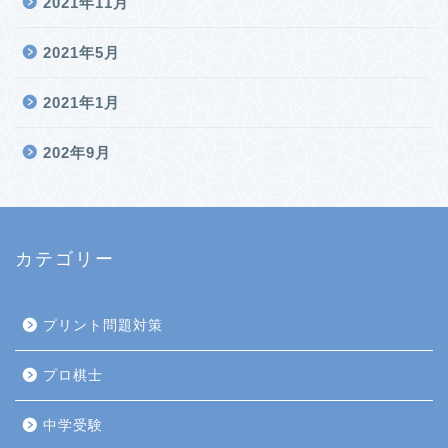
2021年11月
2021年5月
2021年1月
202年9月
カテゴリー
プリント問題対策
プロ棋士
中学受験