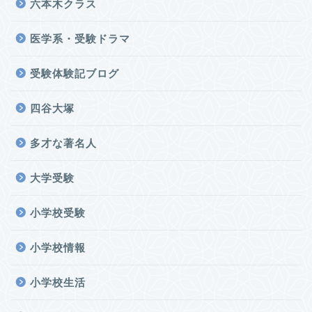
六本木クラス
医学系・受験ドラマ
受験体験記ブログ
四谷大塚
多才な著名人
大学受験
小学校受験
小学校情報
小学校生活