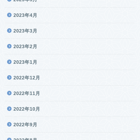
2023年4月
2023年3月
2023年2月
2023年1月
2022年12月
2022年11月
2022年10月
2022年9月