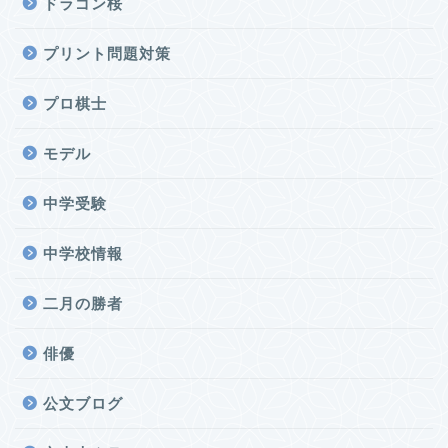
ドラゴン桜
プリント問題対策
プロ棋士
モデル
中学受験
中学校情報
二月の勝者
俳優
公文ブログ