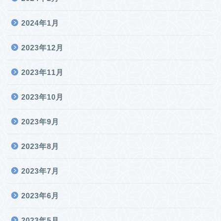
2024年1月
2023年12月
2023年11月
2023年10月
2023年9月
2023年8月
2023年7月
2023年6月
2023年5月