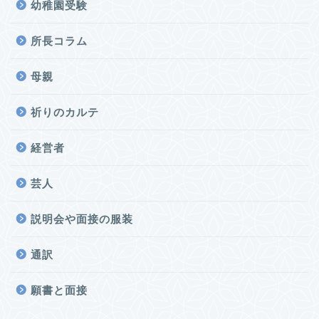
幼稚園受験
所長コラム
母親
祈りのカルテ
経営者
芸人
説明会や面接の服装
通訳
願書と面接