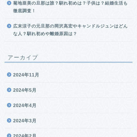
菊地亜美の旦那は誰？馴れ初めは？子供は？結婚生活も
徹底調査！
広末涼子の元旦那の岡沢高宏やキャンドルジュンはどん
な人？馴れ初めや離婚原因は？
アーカイブ
2024年11月
2024年5月
2024年4月
2024年3月
2024年2月