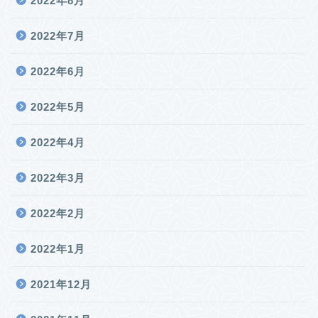
2022年8月
2022年7月
2022年6月
2022年5月
2022年4月
2022年3月
2022年2月
2022年1月
2021年12月