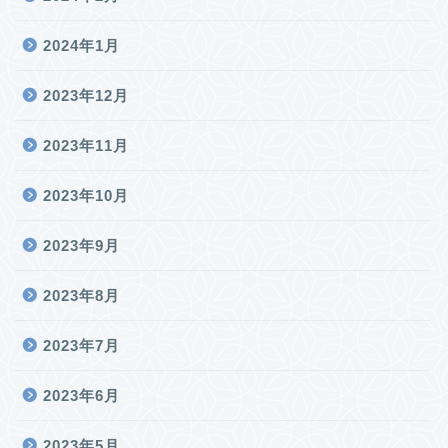
2024年1月
2023年12月
2023年11月
2023年10月
2023年9月
2023年8月
2023年7月
2023年6月
2023年5月