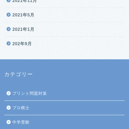
2021年11月
2021年5月
2021年1月
202年9月
カテゴリー
プリント問題対策
プロ棋士
中学受験