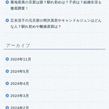
菊地亜美の旦那は誰？馴れ初めは？子供は？結婚生活も
徹底調査！
広末涼子の元旦那の岡沢高宏やキャンドルジュンはどん
な人？馴れ初めや離婚原因は？
アーカイブ
2024年11月
2024年5月
2024年4月
2024年3月
2024年2月