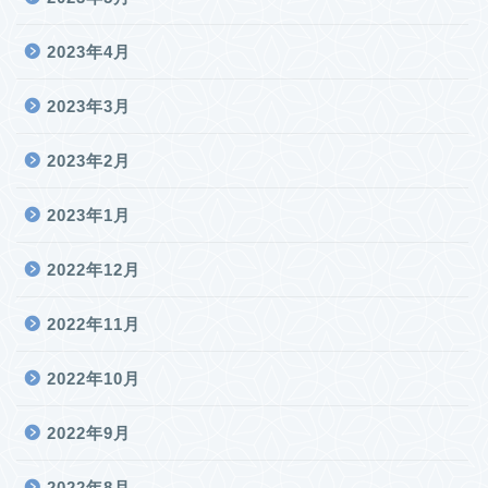
2023年4月
2023年3月
2023年2月
2023年1月
2022年12月
2022年11月
2022年10月
2022年9月
2022年8月