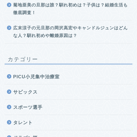
菊地亜美の旦那は誰？馴れ初めは？子供は？結婚生活も
徹底調査！
広末涼子の元旦那の岡沢高宏やキャンドルジュンはどん
な人？馴れ初めや離婚原因は？
カテゴリー
PICU小児集中治療室
サピックス
スポーツ選手
タレント