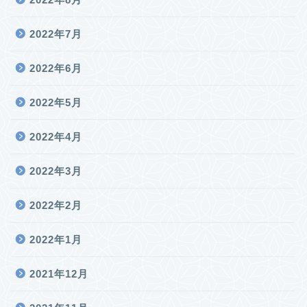
2022年7月
2022年6月
2022年5月
2022年4月
2022年3月
2022年2月
2022年1月
2021年12月