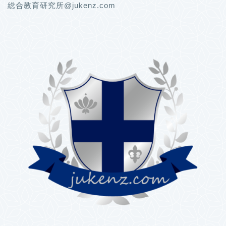
総合教育研究所@jukenz.com