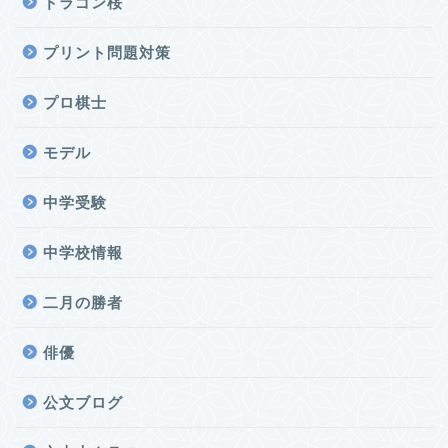
ドラゴン桜
プリント問題対策
プロ棋士
モデル
中学受験
中学校情報
二月の勝者
俳優
公文ブログ