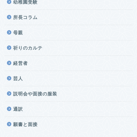
幼稚園受験
所長コラム
母親
祈りのカルテ
経営者
芸人
説明会や面接の服装
通訳
願書と面接