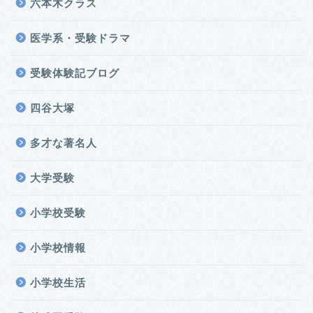
六本木クラス
医学系・受験ドラマ
受験体験記ブログ
四谷大塚
多才な著名人
大学受験
小学校受験
小学校情報
小学校生活