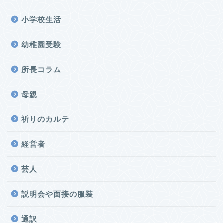
小学校生活
幼稚園受験
所長コラム
母親
祈りのカルテ
経営者
芸人
説明会や面接の服装
通訳