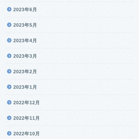
2023年6月
2023年5月
2023年4月
2023年3月
2023年2月
2023年1月
2022年12月
2022年11月
2022年10月