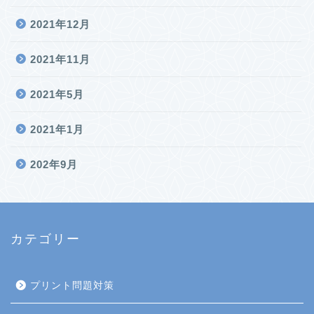
2021年12月
2021年11月
2021年5月
2021年1月
202年9月
カテゴリー
プリント問題対策