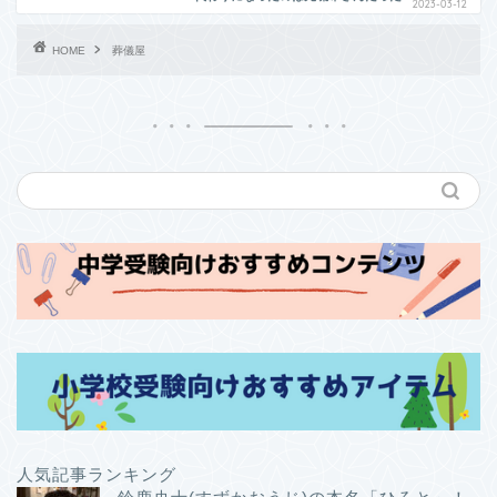
2023-03-12
HOME
葬儀屋
人気記事ランキング