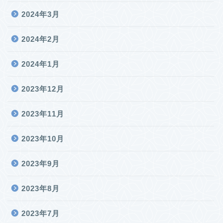
2024年3月
2024年2月
2024年1月
2023年12月
2023年11月
2023年10月
2023年9月
2023年8月
2023年7月