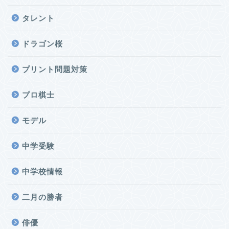
タレント
ドラゴン桜
プリント問題対策
プロ棋士
モデル
中学受験
中学校情報
二月の勝者
俳優