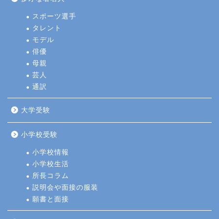
スポーツ選手
タレント
モデル
俳優
母親
芸人
通訳
大学受験
小学校受験
小学校情報
小学校生活
所長コラム
説明会や面接の服装
願書と面接