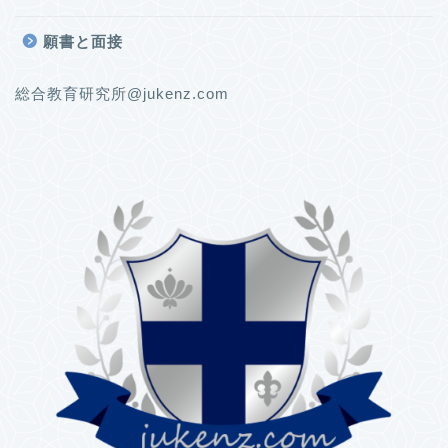
願書と面接
総合教育研究所@jukenz.com