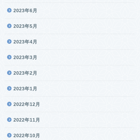
2023年6月
2023年5月
2023年4月
2023年3月
2023年2月
2023年1月
2022年12月
2022年11月
2022年10月