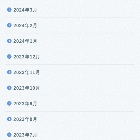
2024年3月
2024年2月
2024年1月
2023年12月
2023年11月
2023年10月
2023年9月
2023年8月
2023年7月