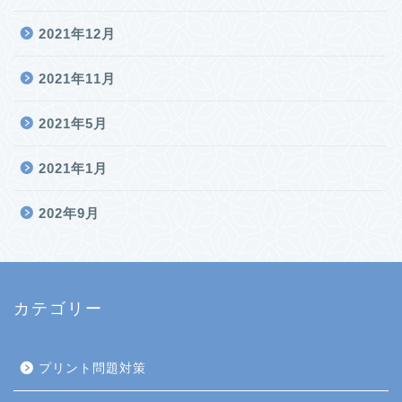
2021年12月
2021年11月
2021年5月
2021年1月
202年9月
カテゴリー
プリント問題対策