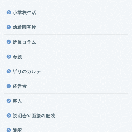
小学校生活
幼稚園受験
所長コラム
母親
祈りのカルテ
経営者
芸人
説明会や面接の服装
通訳