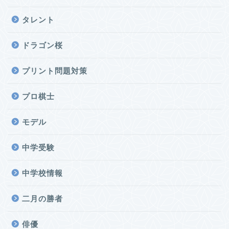
タレント
ドラゴン桜
プリント問題対策
プロ棋士
モデル
中学受験
中学校情報
二月の勝者
俳優