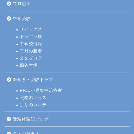
プロ棋士
中学受験
サピックス
ドラゴン桜
中学校情報
二月の勝者
公文ブログ
四谷大塚
医学系・受験ドラマ
PICU小児集中治療室
六本木クラス
祈りのカルテ
受験体験記ブログ