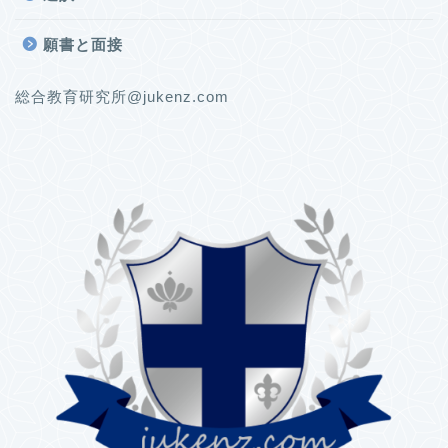
願書と面接
総合教育研究所@jukenz.com