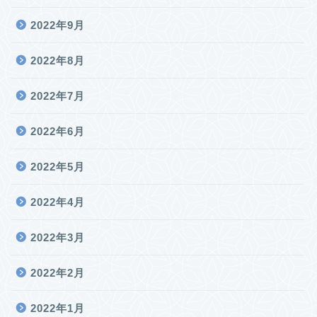
2022年9月
2022年8月
2022年7月
2022年6月
2022年5月
2022年4月
2022年3月
2022年2月
2022年1月