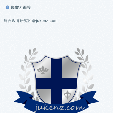
願書と面接
総合教育研究所@jukenz.com