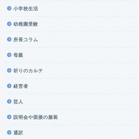
小学校生活
幼稚園受験
所長コラム
母親
祈りのカルテ
経営者
芸人
説明会や面接の服装
通訳