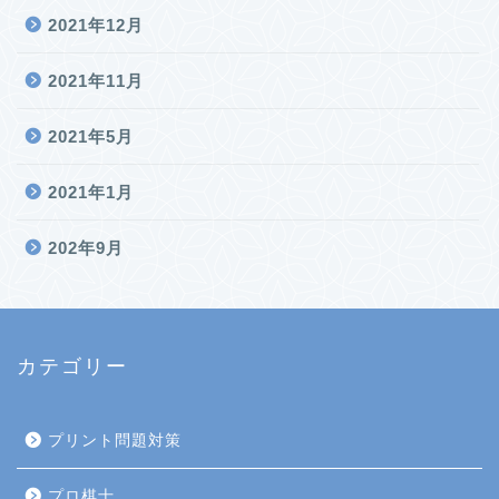
2021年12月
2021年11月
2021年5月
2021年1月
202年9月
カテゴリー
プリント問題対策
プロ棋士