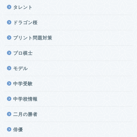
タレント
ドラゴン桜
プリント問題対策
プロ棋士
モデル
中学受験
中学校情報
二月の勝者
俳優