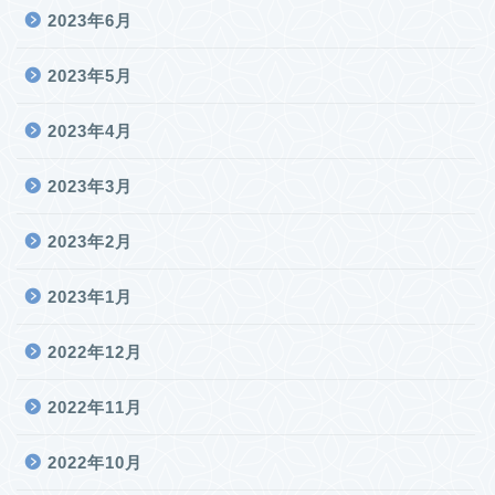
2023年6月
2023年5月
2023年4月
2023年3月
2023年2月
2023年1月
2022年12月
2022年11月
2022年10月