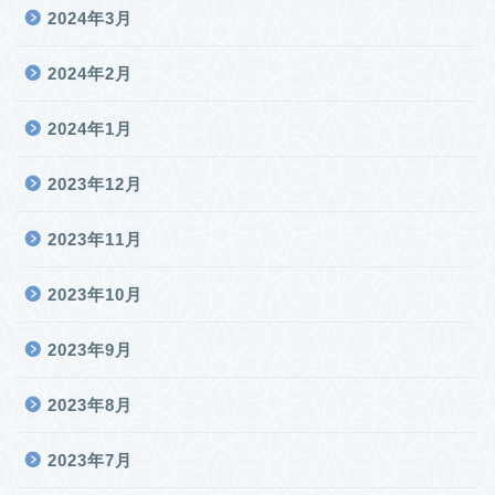
2024年3月
2024年2月
2024年1月
2023年12月
2023年11月
2023年10月
2023年9月
2023年8月
2023年7月