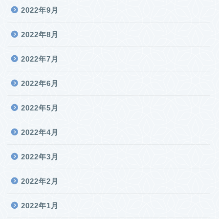
2022年9月
2022年8月
2022年7月
2022年6月
2022年5月
2022年4月
2022年3月
2022年2月
2022年1月