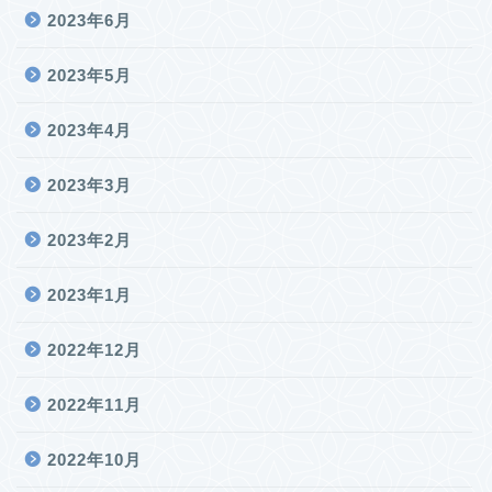
2023年6月
2023年5月
2023年4月
2023年3月
2023年2月
2023年1月
2022年12月
2022年11月
2022年10月