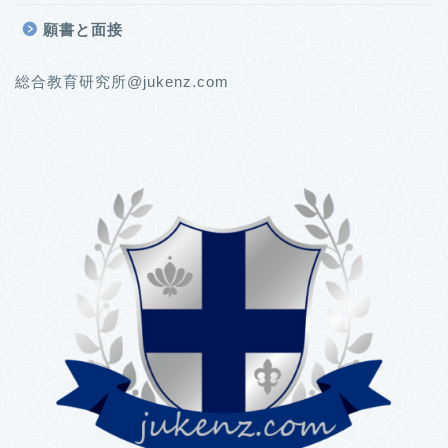
願書と面接
総合教育研究所@jukenz.com