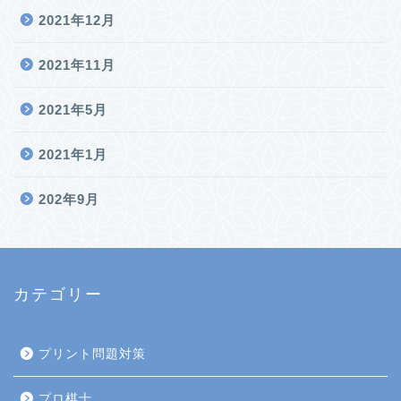
2021年12月
2021年11月
2021年5月
2021年1月
202年9月
カテゴリー
プリント問題対策
プロ棋士