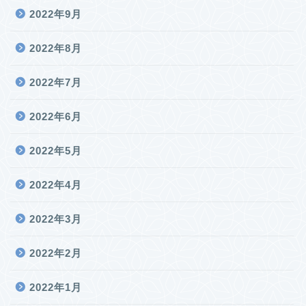
2022年9月
2022年8月
2022年7月
2022年6月
2022年5月
2022年4月
2022年3月
2022年2月
2022年1月