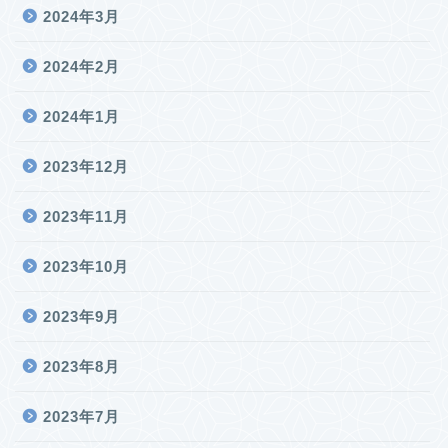
2024年3月
2024年2月
2024年1月
2023年12月
2023年11月
2023年10月
2023年9月
2023年8月
2023年7月