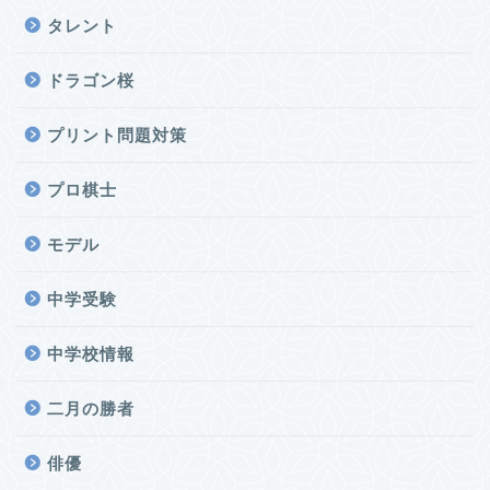
タレント
ドラゴン桜
プリント問題対策
プロ棋士
モデル
中学受験
中学校情報
二月の勝者
俳優