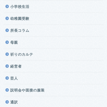
小学校生活
幼稚園受験
所長コラム
母親
祈りのカルテ
経営者
芸人
説明会や面接の服装
通訳