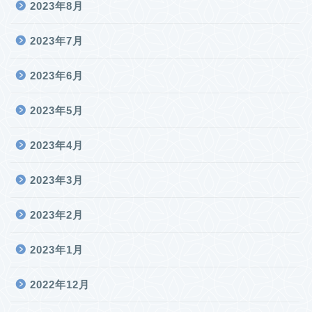
2023年8月
2023年7月
2023年6月
2023年5月
2023年4月
2023年3月
2023年2月
2023年1月
2022年12月