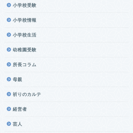
小学校受験
小学校情報
小学校生活
幼稚園受験
所長コラム
母親
祈りのカルテ
経営者
芸人