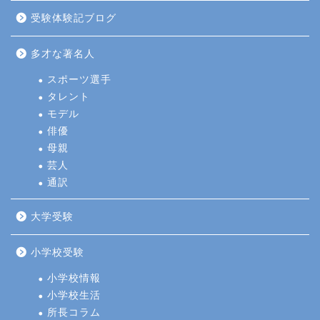
受験体験記ブログ
多才な著名人
スポーツ選手
タレント
モデル
俳優
母親
芸人
通訳
大学受験
小学校受験
小学校情報
小学校生活
所長コラム