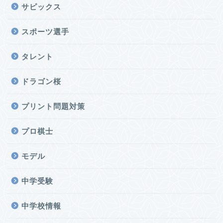
サピックス
スポーツ選手
タレント
ドラゴン桜
プリント問題対策
プロ棋士
モデル
中学受験
中学校情報