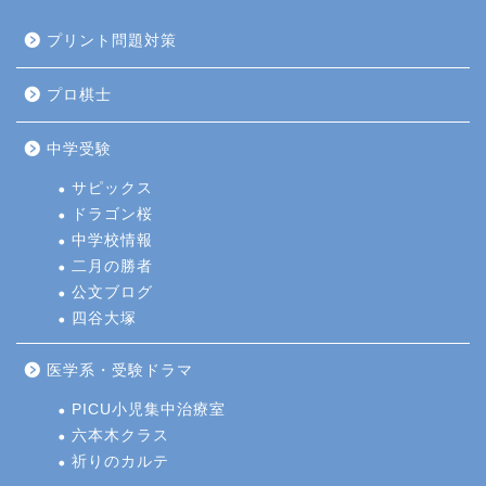
プリント問題対策
プロ棋士
中学受験
サピックス
ドラゴン桜
中学校情報
二月の勝者
公文ブログ
四谷大塚
医学系・受験ドラマ
PICU小児集中治療室
六本木クラス
祈りのカルテ