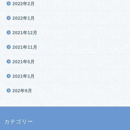
2022年2月
2022年1月
2021年12月
2021年11月
2021年5月
2021年1月
202年9月
カテゴリー