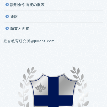
説明会や面接の服装
通訳
願書と面接
総合教育研究所@jukenz.com