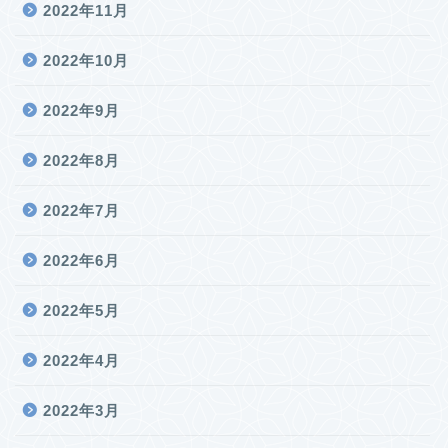
2022年11月
2022年10月
2022年9月
2022年8月
2022年7月
2022年6月
2022年5月
2022年4月
2022年3月