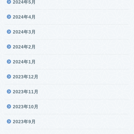
2024年5月
2024年4月
2024年3月
2024年2月
2024年1月
2023年12月
2023年11月
2023年10月
2023年9月