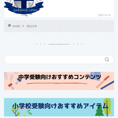
2023-10-14
HOME
明治大学