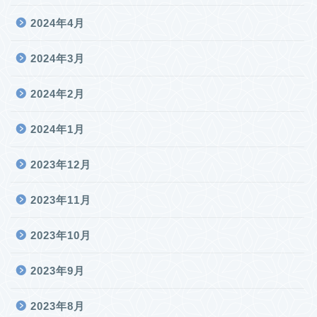
2024年4月
2024年3月
2024年2月
2024年1月
2023年12月
2023年11月
2023年10月
2023年9月
2023年8月