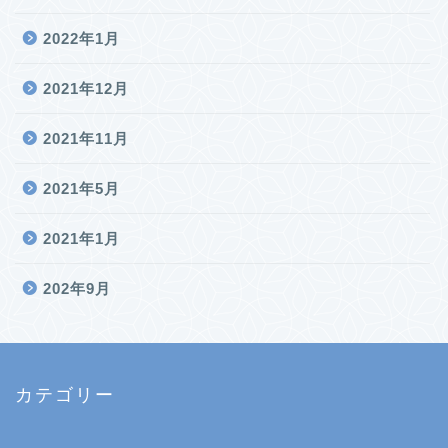
2022年1月
2021年12月
2021年11月
2021年5月
2021年1月
202年9月
カテゴリー