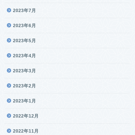
2023年7月
2023年6月
2023年5月
2023年4月
2023年3月
2023年2月
2023年1月
2022年12月
2022年11月