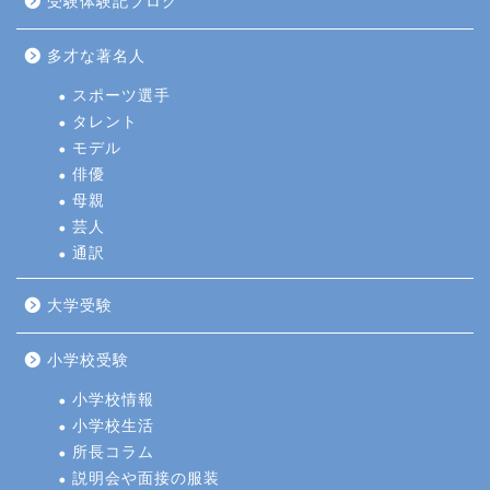
受験体験記ブログ
多才な著名人
スポーツ選手
タレント
モデル
俳優
母親
芸人
通訳
大学受験
小学校受験
小学校情報
小学校生活
所長コラム
説明会や面接の服装