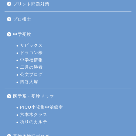
プリント問題対策
プロ棋士
中学受験
サピックス
ドラゴン桜
中学校情報
二月の勝者
公文ブログ
四谷大塚
医学系・受験ドラマ
PICU小児集中治療室
六本木クラス
祈りのカルテ