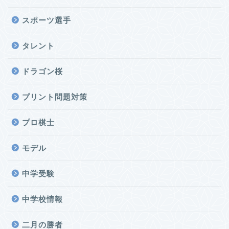
スポーツ選手
タレント
ドラゴン桜
プリント問題対策
プロ棋士
モデル
中学受験
中学校情報
二月の勝者