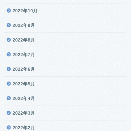
2022年10月
2022年9月
2022年8月
2022年7月
2022年6月
2022年5月
2022年4月
2022年3月
2022年2月