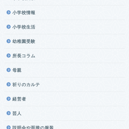
小学校情報
小学校生活
幼稚園受験
所長コラム
母親
祈りのカルテ
経営者
芸人
説明会や面接の服装