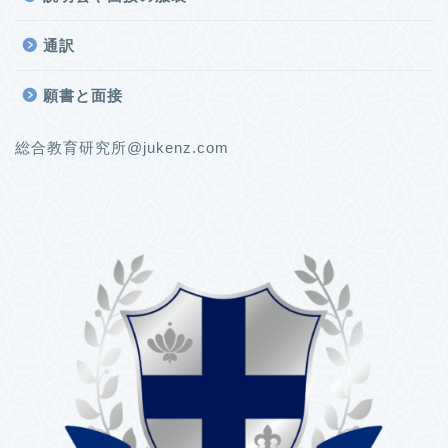
通訳
願書と面接
総合教育研究所@jukenz.com