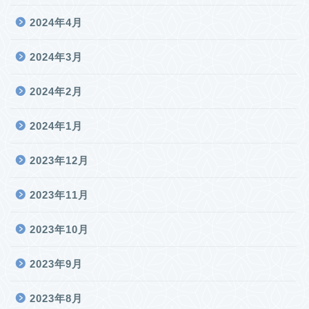
2024年4月
2024年3月
2024年2月
2024年1月
2023年12月
2023年11月
2023年10月
2023年9月
2023年8月