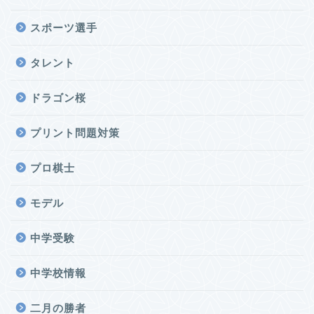
スポーツ選手
タレント
ドラゴン桜
プリント問題対策
プロ棋士
モデル
中学受験
中学校情報
二月の勝者