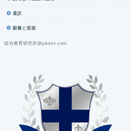
通訳
願書と面接
総合教育研究所@jukenz.com