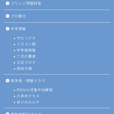
プリント問題対策
プロ棋士
中学受験
サピックス
ドラゴン桜
中学校情報
二月の勝者
公文ブログ
四谷大塚
医学系・受験ドラマ
PICU小児集中治療室
六本木クラス
祈りのカルテ