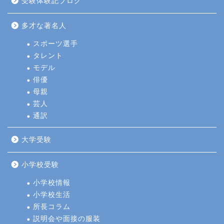
受験体験記ブログ
多才な著名人
スポーツ選手
タレント
モデル
俳優
母親
芸人
通訳
大学受験
小学校受験
小学校情報
小学校生活
所長コラム
説明会や面接の服装