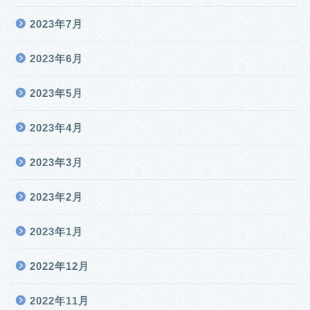
2023年7月
2023年6月
2023年5月
2023年4月
2023年3月
2023年2月
2023年1月
2022年12月
2022年11月