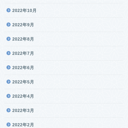
2022年10月
2022年9月
2022年8月
2022年7月
2022年6月
2022年5月
2022年4月
2022年3月
2022年2月