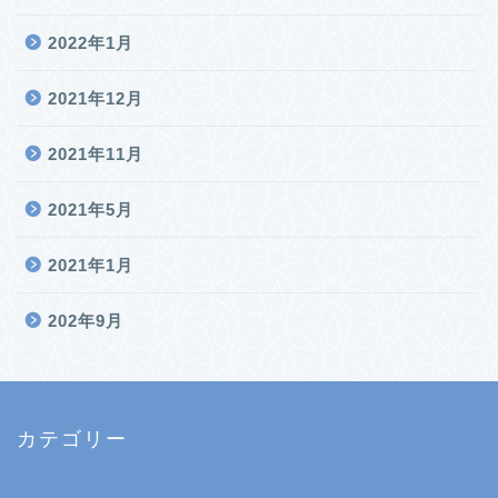
2022年1月
2021年12月
2021年11月
2021年5月
2021年1月
202年9月
カテゴリー