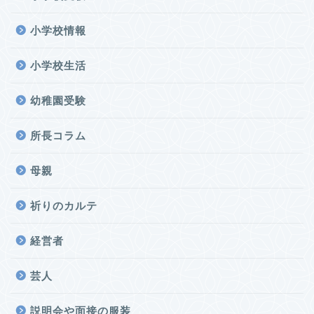
小学校情報
小学校生活
幼稚園受験
所長コラム
母親
祈りのカルテ
経営者
芸人
説明会や面接の服装