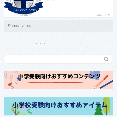
2023-03-21
HOME
引退