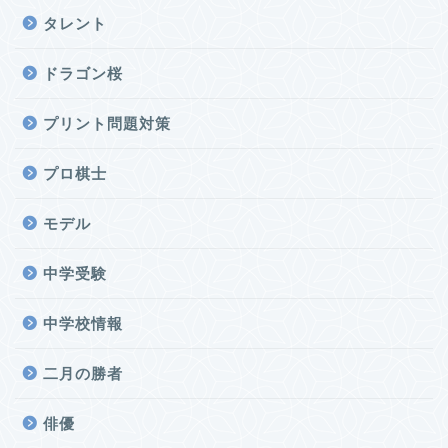
タレント
ドラゴン桜
プリント問題対策
プロ棋士
モデル
中学受験
中学校情報
二月の勝者
俳優