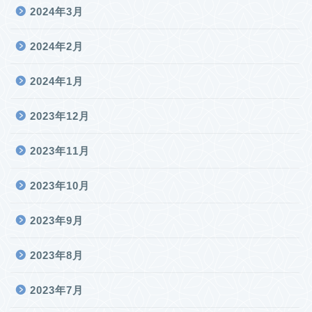
2024年3月
2024年2月
2024年1月
2023年12月
2023年11月
2023年10月
2023年9月
2023年8月
2023年7月