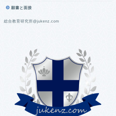
願書と面接
総合教育研究所@jukenz.com