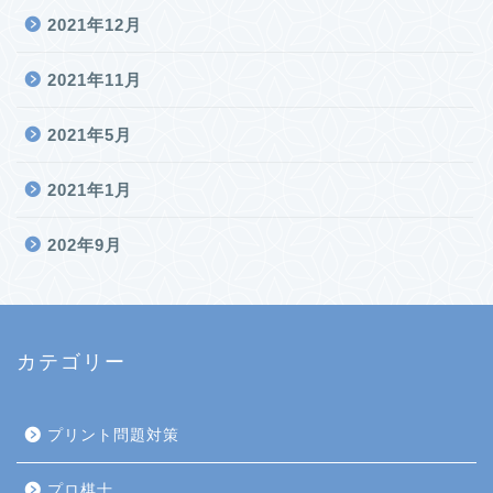
2021年12月
2021年11月
2021年5月
2021年1月
202年9月
カテゴリー
プリント問題対策
プロ棋士