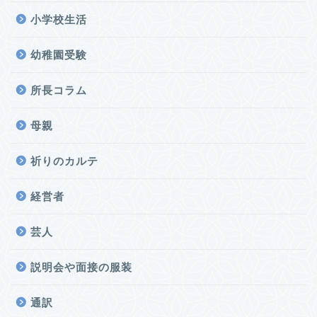
小学校生活
幼稚園受験
所長コラム
母親
祈りのカルテ
経営者
芸人
説明会や面接の服装
通訳