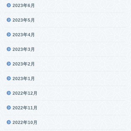
2023年6月
2023年5月
2023年4月
2023年3月
2023年2月
2023年1月
2022年12月
2022年11月
2022年10月