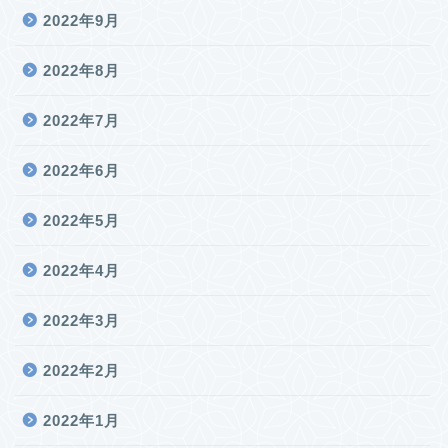
2022年9月
2022年8月
2022年7月
2022年6月
2022年5月
2022年4月
2022年3月
2022年2月
2022年1月