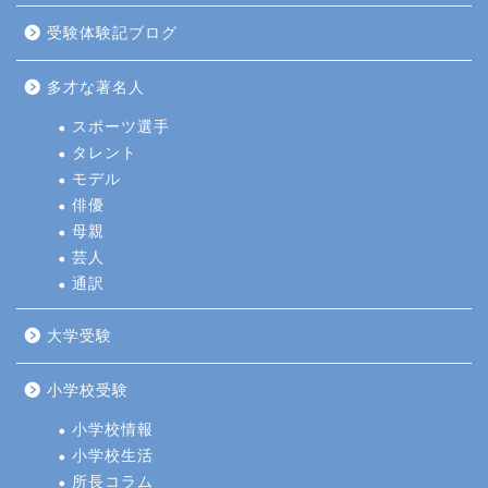
受験体験記ブログ
多才な著名人
スポーツ選手
タレント
モデル
俳優
母親
芸人
通訳
大学受験
小学校受験
小学校情報
小学校生活
所長コラム