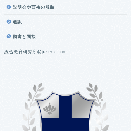
説明会や面接の服装
通訳
願書と面接
総合教育研究所@jukenz.com