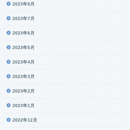
2023年8月
2023年7月
2023年6月
2023年5月
2023年4月
2023年3月
2023年2月
2023年1月
2022年12月