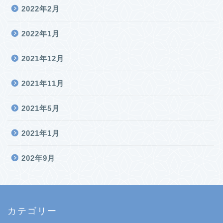
2022年2月
2022年1月
2021年12月
2021年11月
2021年5月
2021年1月
202年9月
カテゴリー