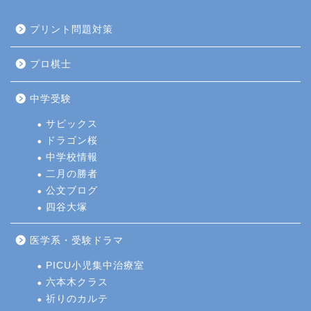
プリント問題対策
プロ棋士
中学受験
サピックス
ドラゴン桜
中学校情報
二月の勝者
公文ブログ
四谷大塚
医学系・受験ドラマ
PICU小児集中治療室
六本木クラス
祈りのカルテ