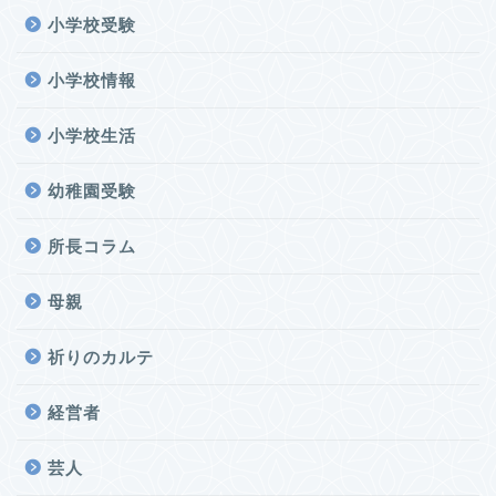
小学校受験
小学校情報
小学校生活
幼稚園受験
所長コラム
母親
祈りのカルテ
経営者
芸人