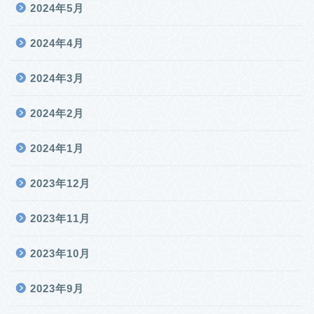
2024年5月
2024年4月
2024年3月
2024年2月
2024年1月
2023年12月
2023年11月
2023年10月
2023年9月