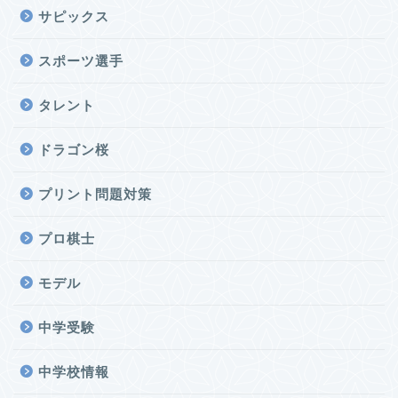
サピックス
スポーツ選手
タレント
ドラゴン桜
プリント問題対策
プロ棋士
モデル
中学受験
中学校情報