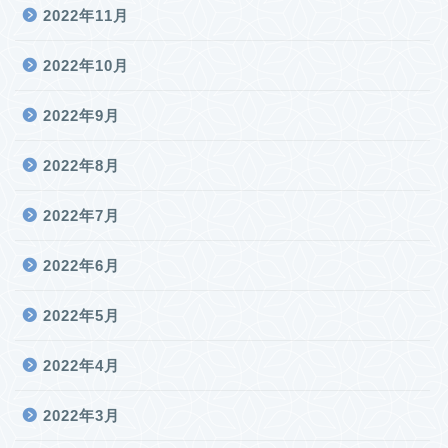
2022年11月
2022年10月
2022年9月
2022年8月
2022年7月
2022年6月
2022年5月
2022年4月
2022年3月