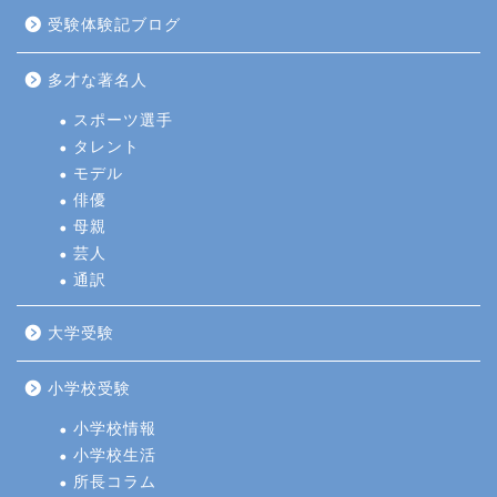
受験体験記ブログ
多才な著名人
スポーツ選手
タレント
モデル
俳優
母親
芸人
通訳
大学受験
小学校受験
小学校情報
小学校生活
所長コラム