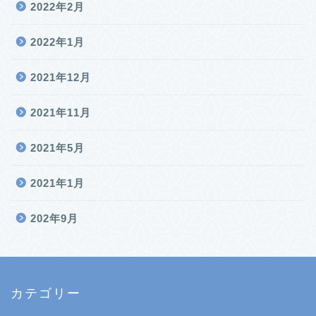
2022年2月
2022年1月
2021年12月
2021年11月
2021年5月
2021年1月
202年9月
カテゴリー