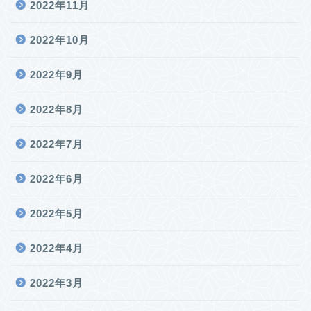
2022年11月
2022年10月
2022年9月
2022年8月
2022年7月
2022年6月
2022年5月
2022年4月
2022年3月