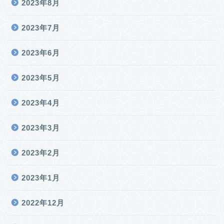
2023年8月
2023年7月
2023年6月
2023年5月
2023年4月
2023年3月
2023年2月
2023年1月
2022年12月