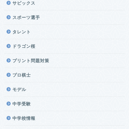
サピックス
スポーツ選手
タレント
ドラゴン桜
プリント問題対策
プロ棋士
モデル
中学受験
中学校情報