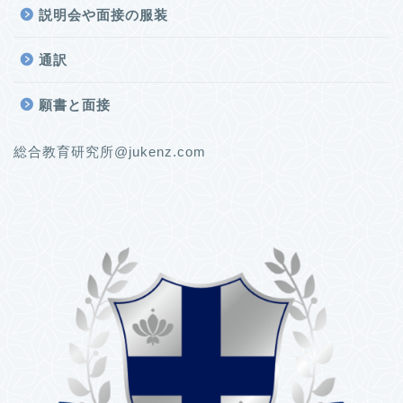
説明会や面接の服装
通訳
願書と面接
総合教育研究所@jukenz.com