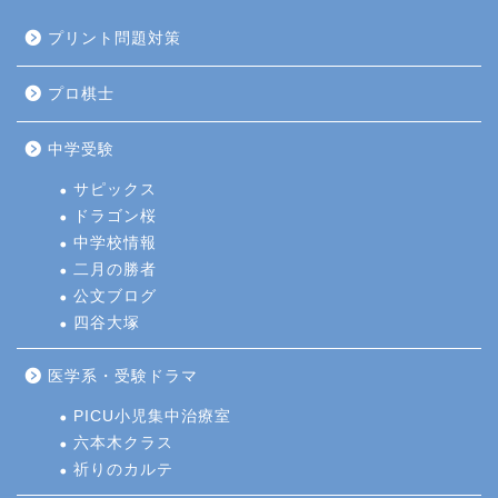
プリント問題対策
プロ棋士
中学受験
サピックス
ドラゴン桜
中学校情報
二月の勝者
公文ブログ
四谷大塚
医学系・受験ドラマ
PICU小児集中治療室
六本木クラス
祈りのカルテ