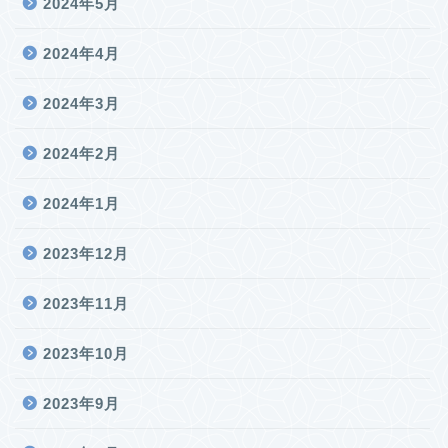
2024年5月
2024年4月
2024年3月
2024年2月
2024年1月
2023年12月
2023年11月
2023年10月
2023年9月