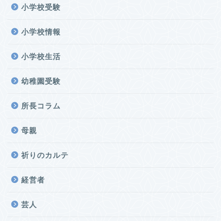
小学校受験
小学校情報
小学校生活
幼稚園受験
所長コラム
母親
祈りのカルテ
経営者
芸人