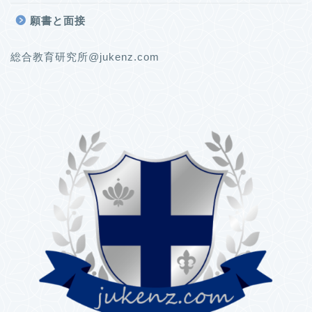
願書と面接
総合教育研究所@jukenz.com