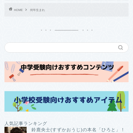
HOME
何年生まれ
人気記事ランキング
鈴鹿央士(すずかおうじ)の本名「ひろと」！