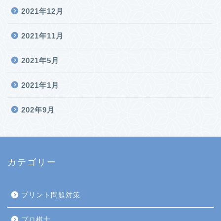
2021年12月
2021年11月
2021年5月
2021年1月
202年9月
カテゴリー
プリント問題対策
プロ棋士