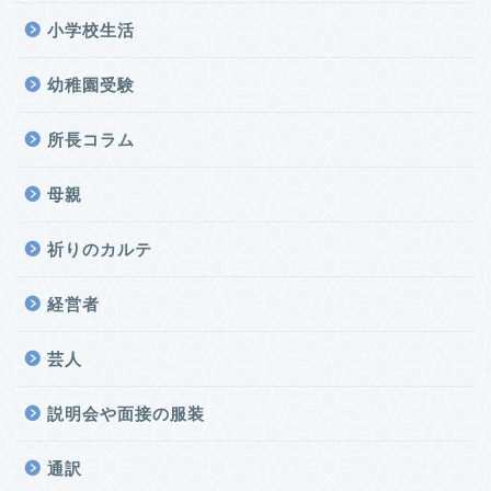
小学校生活
幼稚園受験
所長コラム
母親
祈りのカルテ
経営者
芸人
説明会や面接の服装
通訳