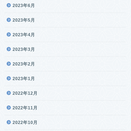
2023年6月
2023年5月
2023年4月
2023年3月
2023年2月
2023年1月
2022年12月
2022年11月
2022年10月