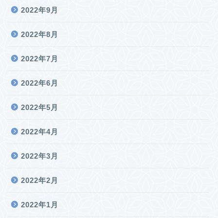
2022年9月
2022年8月
2022年7月
2022年6月
2022年5月
2022年4月
2022年3月
2022年2月
2022年1月