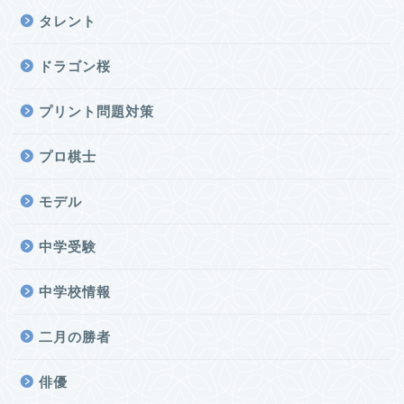
タレント
ドラゴン桜
プリント問題対策
プロ棋士
モデル
中学受験
中学校情報
二月の勝者
俳優