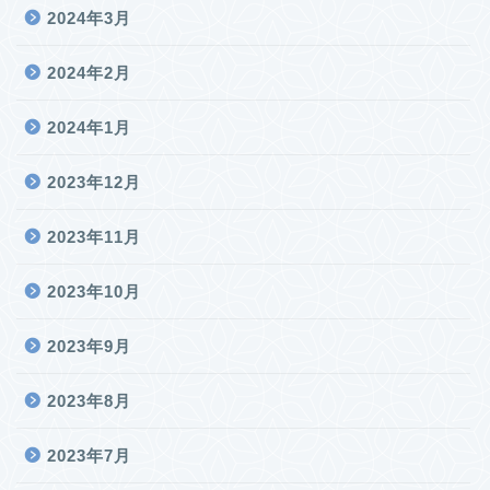
2024年3月
2024年2月
2024年1月
2023年12月
2023年11月
2023年10月
2023年9月
2023年8月
2023年7月