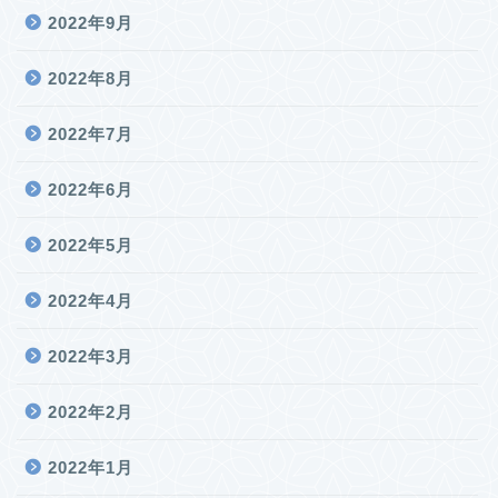
2022年9月
2022年8月
2022年7月
2022年6月
2022年5月
2022年4月
2022年3月
2022年2月
2022年1月