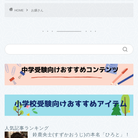
HOME
お嬢さん
人気記事ランキング
鈴鹿央士(すずかおうじ)の本名「ひろと」！