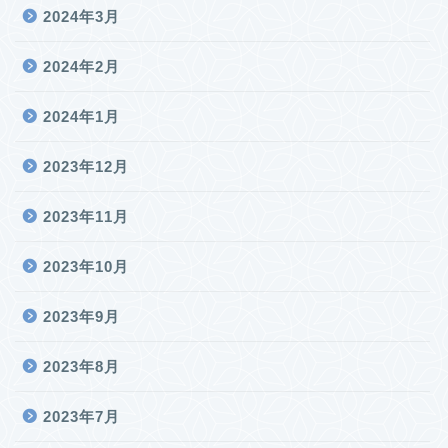
2024年3月
2024年2月
2024年1月
2023年12月
2023年11月
2023年10月
2023年9月
2023年8月
2023年7月