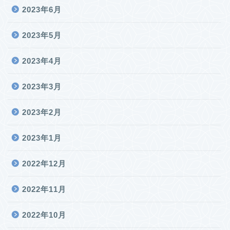
2023年6月
2023年5月
2023年4月
2023年3月
2023年2月
2023年1月
2022年12月
2022年11月
2022年10月