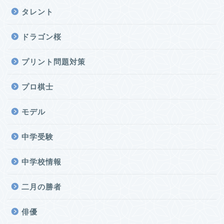
タレント
ドラゴン桜
プリント問題対策
プロ棋士
モデル
中学受験
中学校情報
二月の勝者
俳優