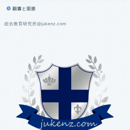
願書と面接
総合教育研究所@jukenz.com