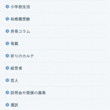
小学校生活
幼稚園受験
所長コラム
母親
祈りのカルテ
経営者
芸人
説明会や面接の服装
通訳