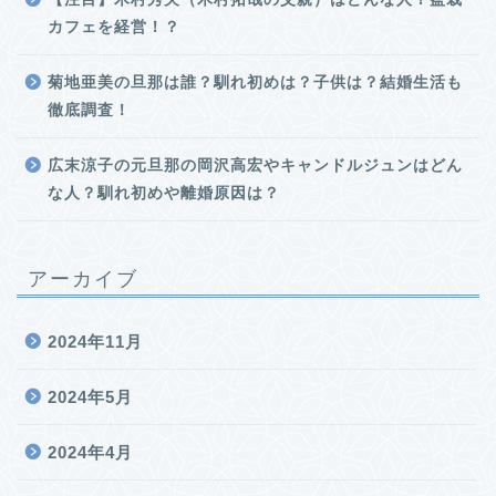
カフェを経営！？
菊地亜美の旦那は誰？馴れ初めは？子供は？結婚生活も
徹底調査！
広末涼子の元旦那の岡沢高宏やキャンドルジュンはどん
な人？馴れ初めや離婚原因は？
アーカイブ
2024年11月
2024年5月
2024年4月