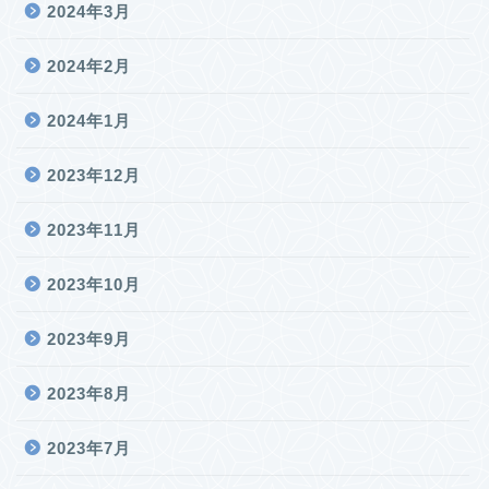
2024年3月
2024年2月
2024年1月
2023年12月
2023年11月
2023年10月
2023年9月
2023年8月
2023年7月