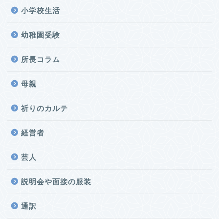
小学校生活
幼稚園受験
所長コラム
母親
祈りのカルテ
経営者
芸人
説明会や面接の服装
通訳