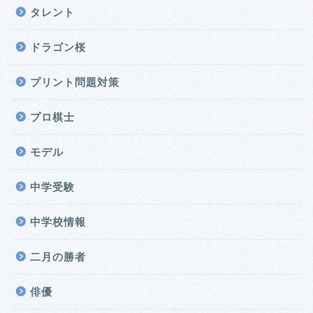
タレント
ドラゴン桜
プリント問題対策
プロ棋士
モデル
中学受験
中学校情報
二月の勝者
俳優