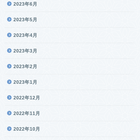
2023年6月
2023年5月
2023年4月
2023年3月
2023年2月
2023年1月
2022年12月
2022年11月
2022年10月