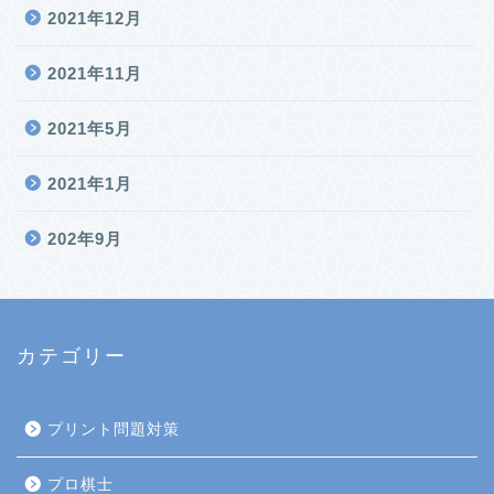
2021年12月
2021年11月
2021年5月
2021年1月
202年9月
カテゴリー
プリント問題対策
プロ棋士