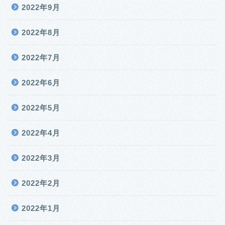
2022年9月
2022年8月
2022年7月
2022年6月
2022年5月
2022年4月
2022年3月
2022年2月
2022年1月