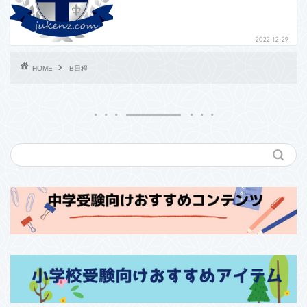
2022-12-29
HOME
B日程