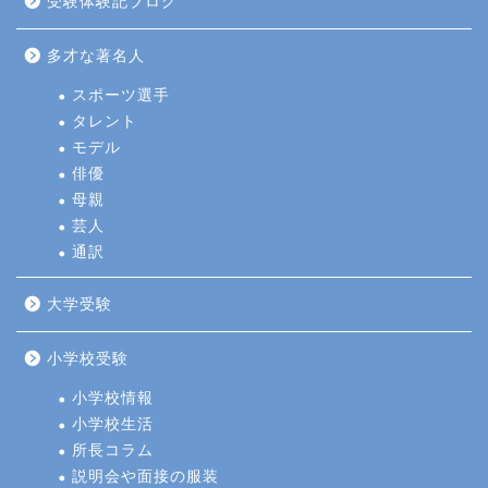
受験体験記ブログ
多才な著名人
スポーツ選手
タレント
モデル
俳優
母親
芸人
通訳
大学受験
小学校受験
小学校情報
小学校生活
所長コラム
説明会や面接の服装