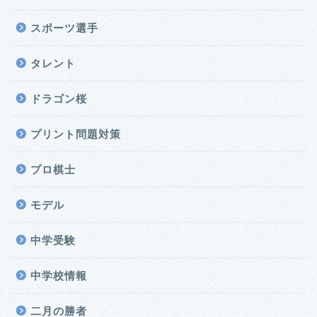
スポーツ選手
タレント
ドラゴン桜
プリント問題対策
プロ棋士
モデル
中学受験
中学校情報
二月の勝者