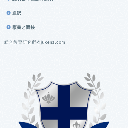
通訳
願書と面接
総合教育研究所@jukenz.com