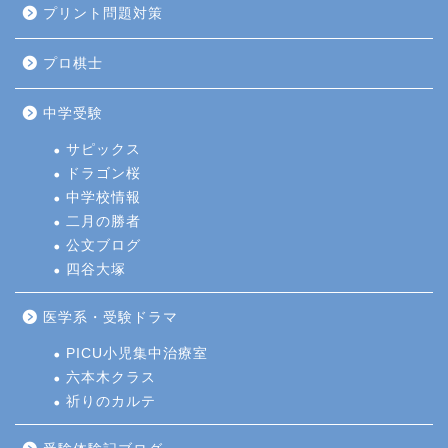
プリント問題対策
プロ棋士
中学受験
サピックス
ドラゴン桜
中学校情報
二月の勝者
公文ブログ
四谷大塚
医学系・受験ドラマ
PICU小児集中治療室
六本木クラス
祈りのカルテ