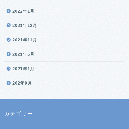
2022年1月
2021年12月
2021年11月
2021年5月
2021年1月
202年9月
カテゴリー