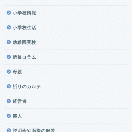
小学校情報
小学校生活
幼稚園受験
所長コラム
母親
祈りのカルテ
経営者
芸人
説明会や面接の服装