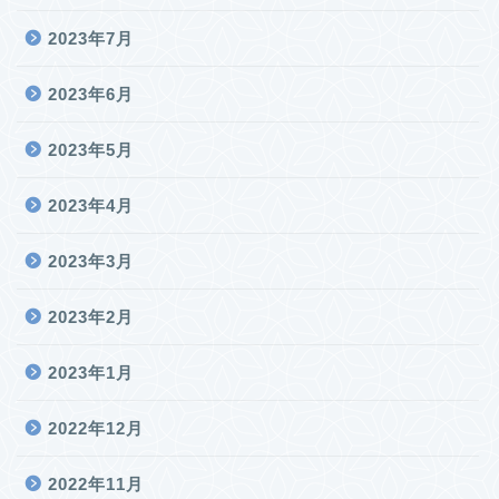
2023年7月
2023年6月
2023年5月
2023年4月
2023年3月
2023年2月
2023年1月
2022年12月
2022年11月