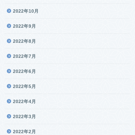
2022年10月
2022年9月
2022年8月
2022年7月
2022年6月
2022年5月
2022年4月
2022年3月
2022年2月