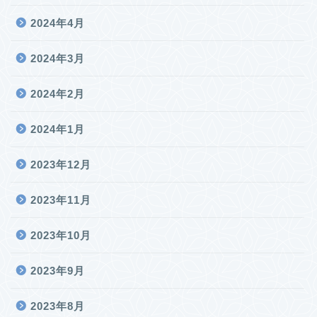
2024年4月
2024年3月
2024年2月
2024年1月
2023年12月
2023年11月
2023年10月
2023年9月
2023年8月