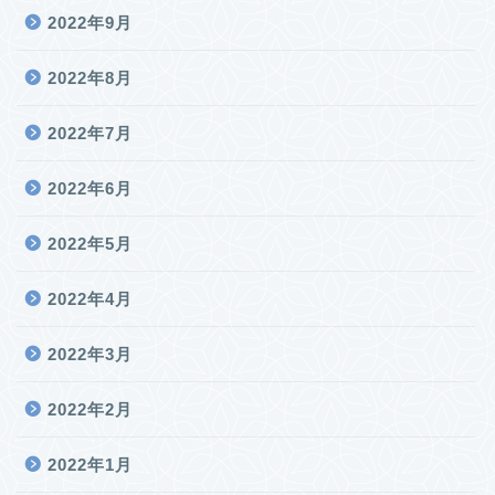
2022年9月
2022年8月
2022年7月
2022年6月
2022年5月
2022年4月
2022年3月
2022年2月
2022年1月