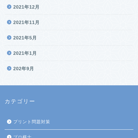
2021年12月
2021年11月
2021年5月
2021年1月
202年9月
カテゴリー
プリント問題対策
プロ棋士