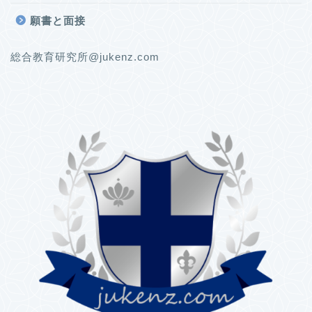
願書と面接
総合教育研究所@jukenz.com