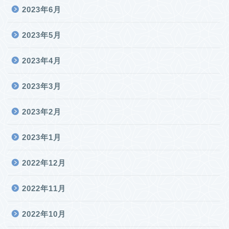
2023年6月
2023年5月
2023年4月
2023年3月
2023年2月
2023年1月
2022年12月
2022年11月
2022年10月