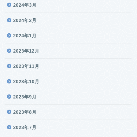
2024年3月
2024年2月
2024年1月
2023年12月
2023年11月
2023年10月
2023年9月
2023年8月
2023年7月