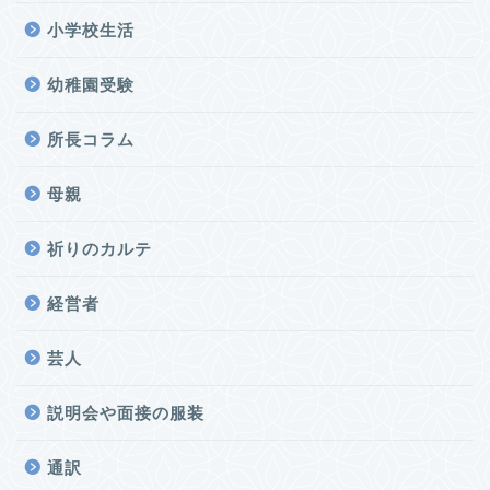
小学校生活
幼稚園受験
所長コラム
母親
祈りのカルテ
経営者
芸人
説明会や面接の服装
通訳