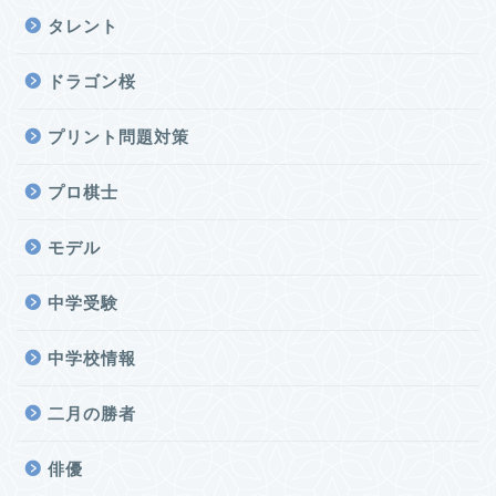
タレント
ドラゴン桜
プリント問題対策
プロ棋士
モデル
中学受験
中学校情報
二月の勝者
俳優