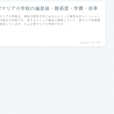
聖マリア小学校の偏差値・難易度・学費・倍率
マリア小学校は、神奈川県逗子市にあるカトリック教育を行うミッション
の私立小学校です。逗子カトリック教会に隣接していて、聖マリア幼稚園
併設しています。そんな聖マリア小学校ですが …
2022-01-19