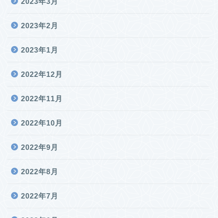
2023年3月
2023年2月
2023年1月
2022年12月
2022年11月
2022年10月
2022年9月
2022年8月
2022年7月