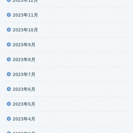
2023年12月
2023年11月
2023年10月
2023年9月
2023年8月
2023年7月
2023年6月
2023年5月
2023年4月