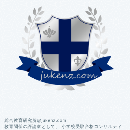
総合教育研究所@jukenz.com
教育関係の評論家として、 小学校受験合格コンサルティ