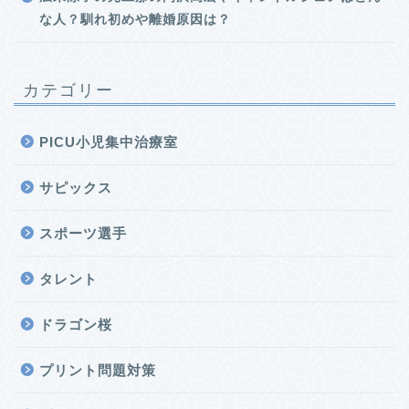
な人？馴れ初めや離婚原因は？
カテゴリー
PICU小児集中治療室
サピックス
スポーツ選手
タレント
ドラゴン桜
プリント問題対策