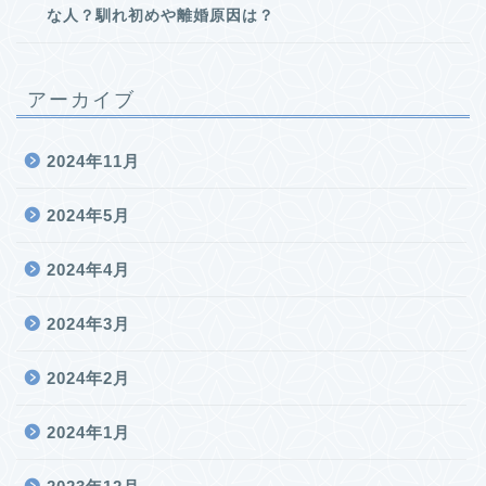
な人？馴れ初めや離婚原因は？
アーカイブ
2024年11月
2024年5月
2024年4月
2024年3月
2024年2月
2024年1月