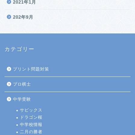
2021年1月
202年9月
カテゴリー
プリント問題対策
プロ棋士
中学受験
サピックス
ドラゴン桜
中学校情報
二月の勝者