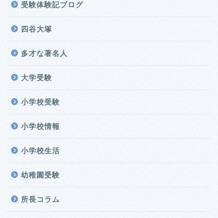
受験体験記ブログ
四谷大塚
多才な著名人
大学受験
小学校受験
小学校情報
小学校生活
幼稚園受験
所長コラム