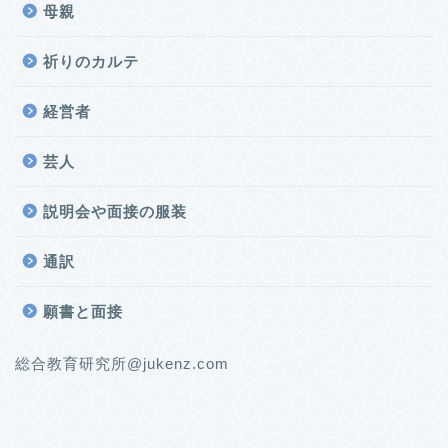
母親
祈りのカルテ
経営者
芸人
説明会や面接の服装
通訳
願書と面接
総合教育研究所@jukenz.com