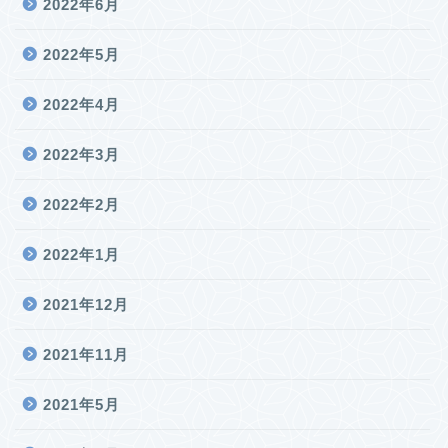
2022年6月
2022年5月
2022年4月
2022年3月
2022年2月
2022年1月
2021年12月
2021年11月
2021年5月