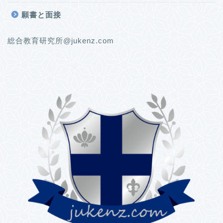
願書と面接
総合教育研究所@jukenz.com