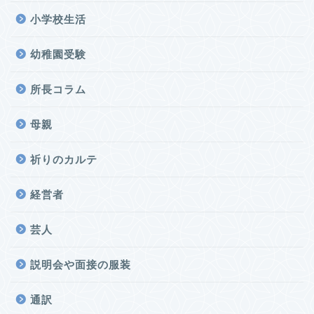
小学校生活
幼稚園受験
所長コラム
母親
祈りのカルテ
経営者
芸人
説明会や面接の服装
通訳