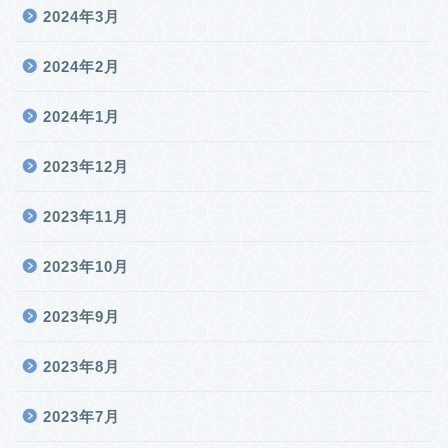
2024年3月
2024年2月
2024年1月
2023年12月
2023年11月
2023年10月
2023年9月
2023年8月
2023年7月