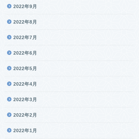
2022年9月
2022年8月
2022年7月
2022年6月
2022年5月
2022年4月
2022年3月
2022年2月
2022年1月