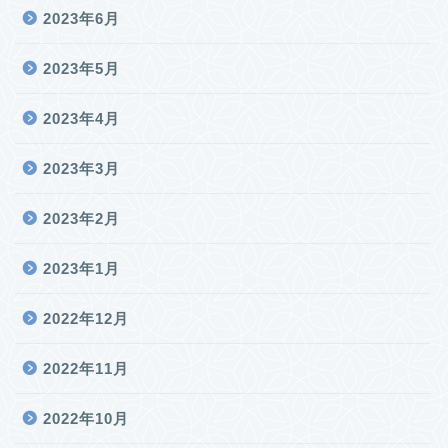
2023年6月
2023年5月
2023年4月
2023年3月
2023年2月
2023年1月
2022年12月
2022年11月
2022年10月