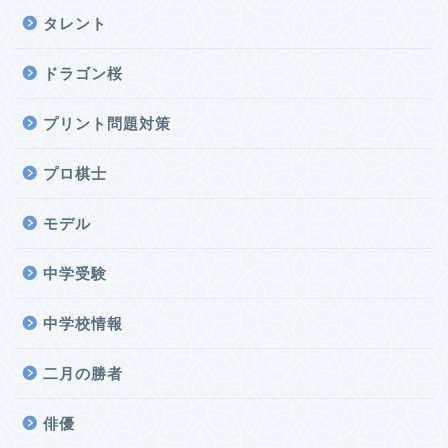
タレント
ドラゴン桜
プリント問題対策
プロ棋士
モデル
中学受験
中学校情報
二月の勝者
俳優