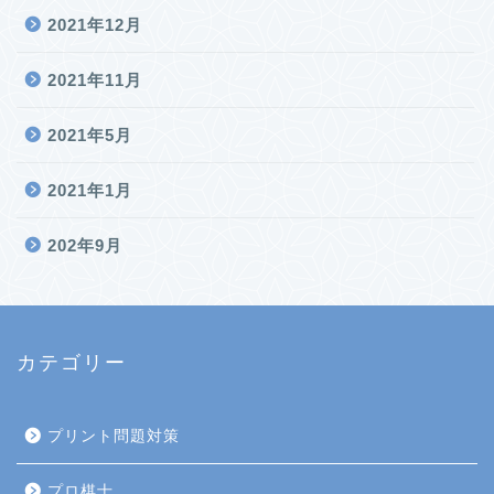
2021年12月
2021年11月
2021年5月
2021年1月
202年9月
カテゴリー
プリント問題対策
プロ棋士