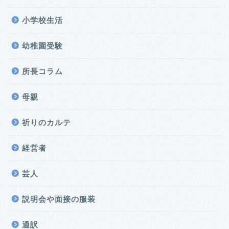
小学校生活
幼稚園受験
所長コラム
母親
祈りのカルテ
経営者
芸人
説明会や面接の服装
通訳