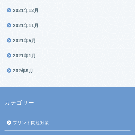
2021年12月
2021年11月
2021年5月
2021年1月
202年9月
カテゴリー
プリント問題対策