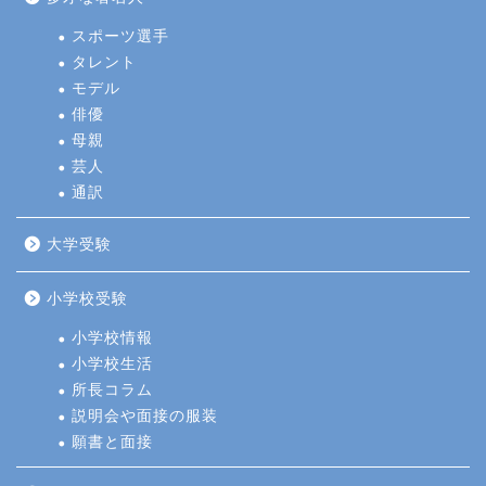
スポーツ選手
タレント
モデル
俳優
母親
芸人
通訳
大学受験
小学校受験
小学校情報
小学校生活
所長コラム
説明会や面接の服装
願書と面接