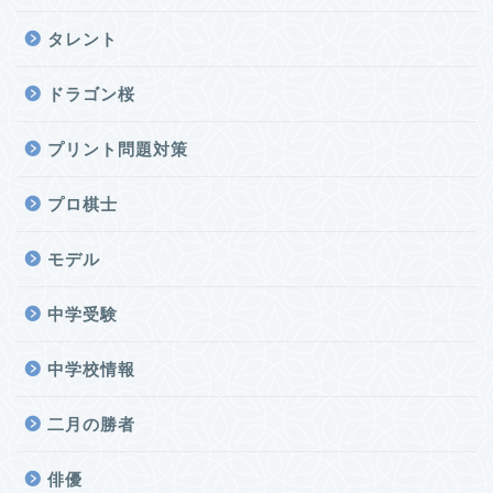
タレント
ドラゴン桜
プリント問題対策
プロ棋士
モデル
中学受験
中学校情報
二月の勝者
俳優