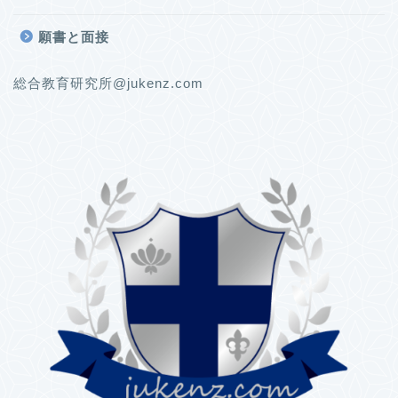
願書と面接
総合教育研究所@jukenz.com