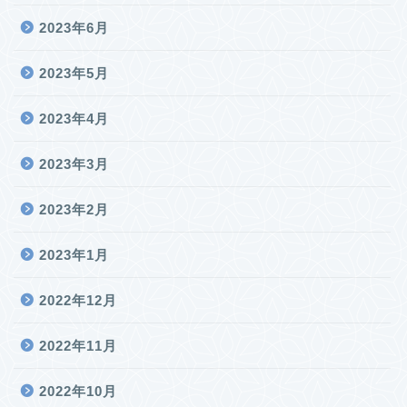
2023年6月
2023年5月
2023年4月
2023年3月
2023年2月
2023年1月
2022年12月
2022年11月
2022年10月