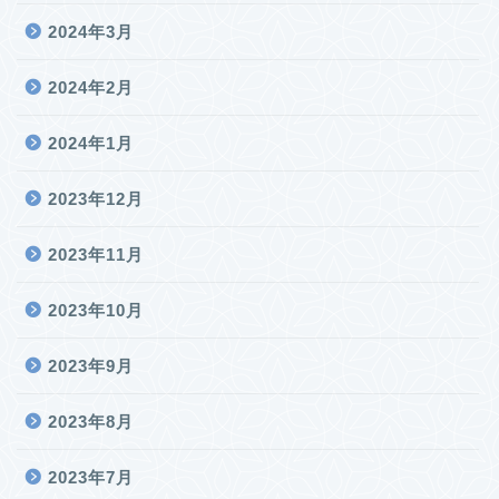
2024年3月
2024年2月
2024年1月
2023年12月
2023年11月
2023年10月
2023年9月
2023年8月
2023年7月