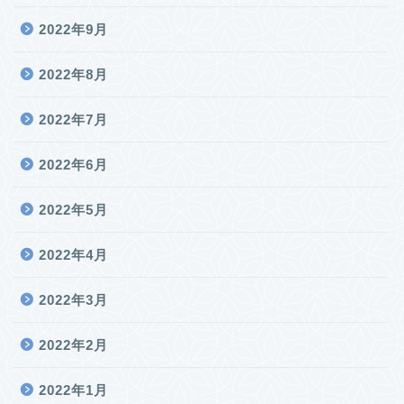
2022年9月
2022年8月
2022年7月
2022年6月
2022年5月
2022年4月
2022年3月
2022年2月
2022年1月