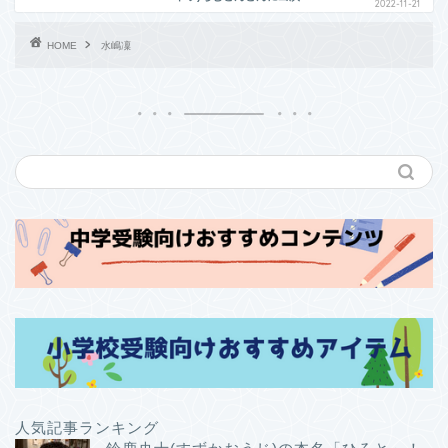
2022-11-21
HOME
水嶋凜
人気記事ランキング