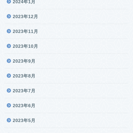
2024年1月
2023年12月
2023年11月
2023年10月
2023年9月
2023年8月
2023年7月
2023年6月
2023年5月