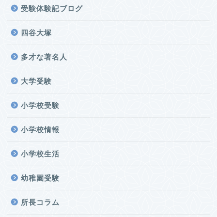
受験体験記ブログ
四谷大塚
多才な著名人
大学受験
小学校受験
小学校情報
小学校生活
幼稚園受験
所長コラム