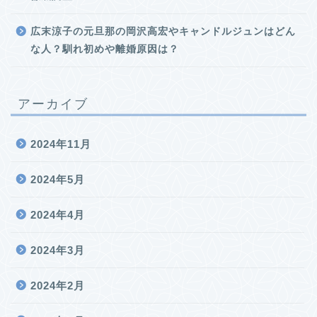
広末涼子の元旦那の岡沢高宏やキャンドルジュンはどん
な人？馴れ初めや離婚原因は？
アーカイブ
2024年11月
2024年5月
2024年4月
2024年3月
2024年2月