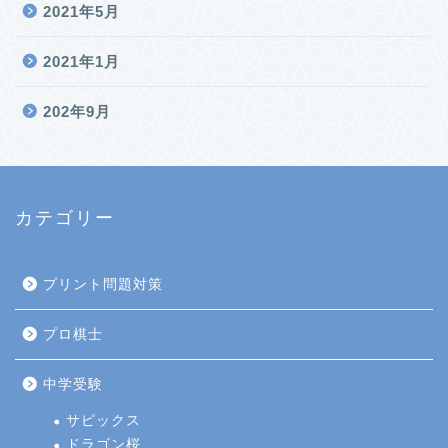
2021年5月
2021年1月
202年9月
カテゴリー
プリント問題対策
プロ棋士
中学受験
サピックス
ドラゴン桜