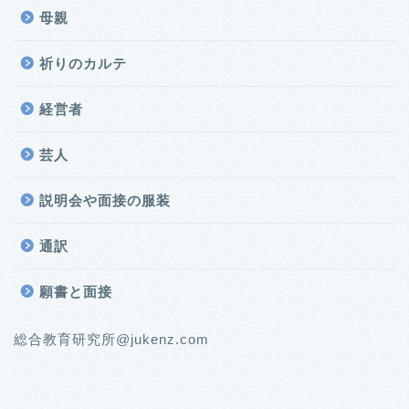
母親
祈りのカルテ
経営者
芸人
説明会や面接の服装
通訳
願書と面接
総合教育研究所@jukenz.com