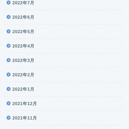
2022年7月
2022年6月
2022年5月
2022年4月
2022年3月
2022年2月
2022年1月
2021年12月
2021年11月