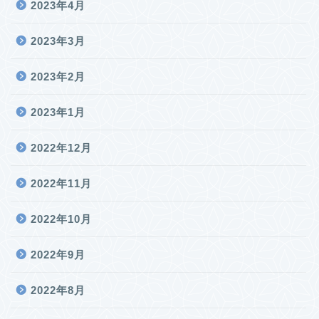
2023年4月
2023年3月
2023年2月
2023年1月
2022年12月
2022年11月
2022年10月
2022年9月
2022年8月