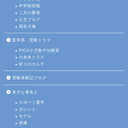
中学校情報
二月の勝者
公文ブログ
四谷大塚
医学系・受験ドラマ
PICU小児集中治療室
六本木クラス
祈りのカルテ
受験体験記ブログ
多才な著名人
スポーツ選手
タレント
モデル
俳優