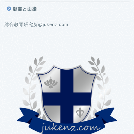
願書と面接
総合教育研究所@jukenz.com