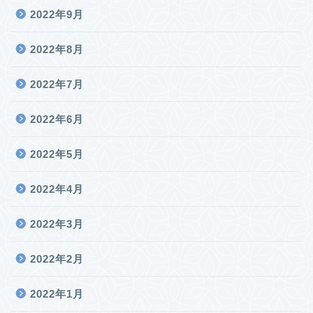
2022年9月
2022年8月
2022年7月
2022年6月
2022年5月
2022年4月
2022年3月
2022年2月
2022年1月