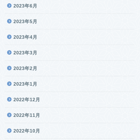
2023年6月
2023年5月
2023年4月
2023年3月
2023年2月
2023年1月
2022年12月
2022年11月
2022年10月