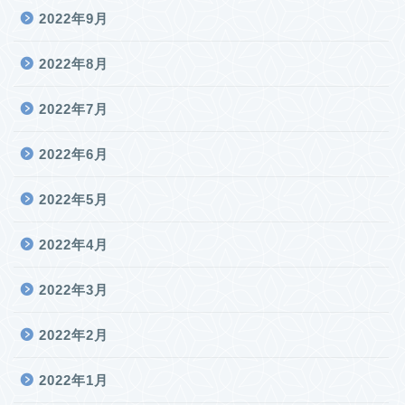
2022年9月
2022年8月
2022年7月
2022年6月
2022年5月
2022年4月
2022年3月
2022年2月
2022年1月