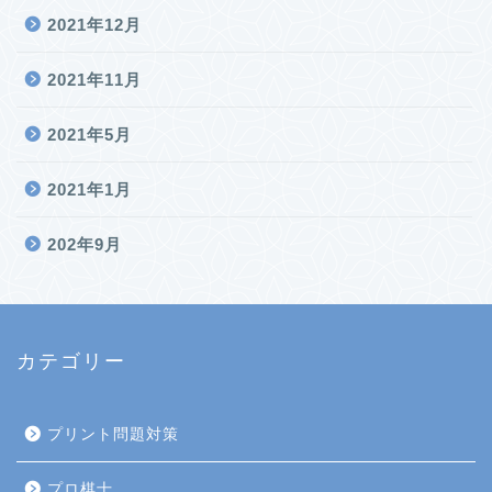
2021年12月
2021年11月
2021年5月
2021年1月
202年9月
カテゴリー
プリント問題対策
プロ棋士