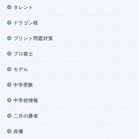
タレント
ドラゴン桜
プリント問題対策
プロ棋士
モデル
中学受験
中学校情報
二月の勝者
俳優