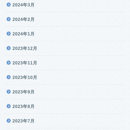
2024年3月
2024年2月
2024年1月
2023年12月
2023年11月
2023年10月
2023年9月
2023年8月
2023年7月