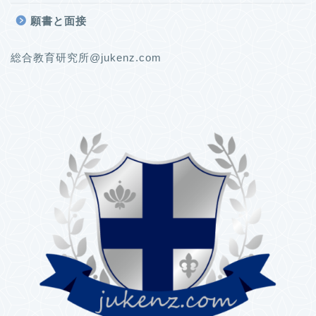
願書と面接
総合教育研究所@jukenz.com