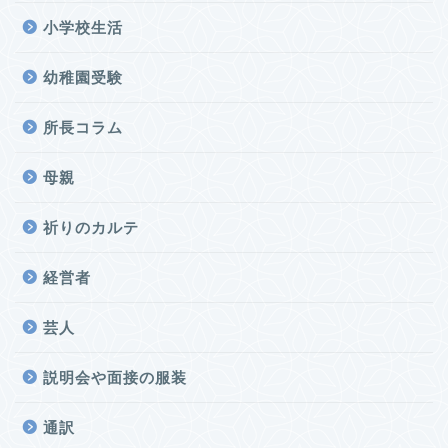
小学校生活
幼稚園受験
所長コラム
母親
祈りのカルテ
経営者
芸人
説明会や面接の服装
通訳