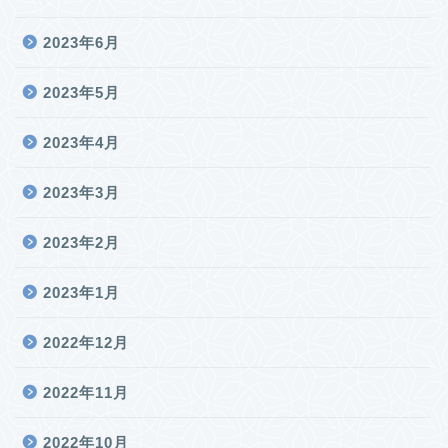
2023年6月
2023年5月
2023年4月
2023年3月
2023年2月
2023年1月
2022年12月
2022年11月
2022年10月