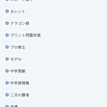
タレント
ドラゴン桜
プリント問題対策
プロ棋士
モデル
中学受験
中学校情報
二月の勝者
俳優