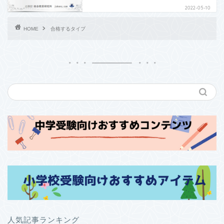
2022-05-10
HOME
合格するタイプ
人気記事ランキング