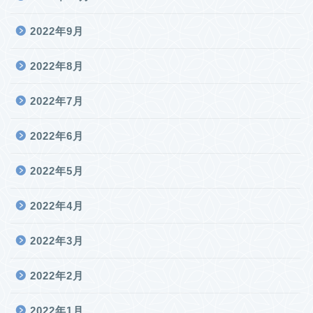
2022年9月
2022年8月
2022年7月
2022年6月
2022年5月
2022年4月
2022年3月
2022年2月
2022年1月