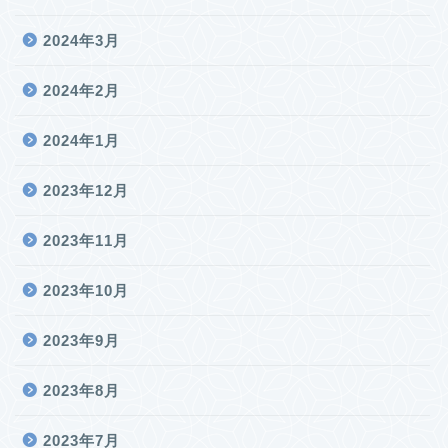
2024年3月
2024年2月
2024年1月
2023年12月
2023年11月
2023年10月
2023年9月
2023年8月
2023年7月