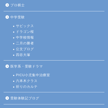
プロ棋士
中学受験
サピックス
ドラゴン桜
中学校情報
二月の勝者
公文ブログ
四谷大塚
医学系・受験ドラマ
PICU小児集中治療室
六本木クラス
祈りのカルテ
受験体験記ブログ