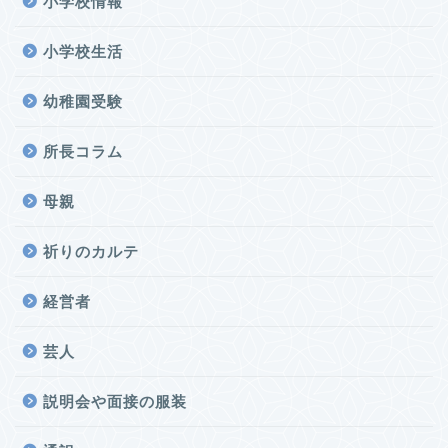
小学校情報
小学校生活
幼稚園受験
所長コラム
母親
祈りのカルテ
経営者
芸人
説明会や面接の服装