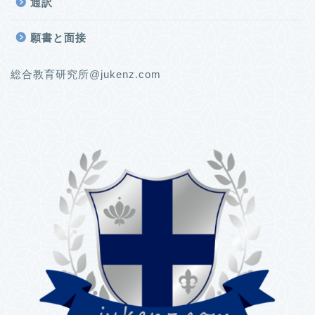
通訳
願書と面接
総合教育研究所@jukenz.com