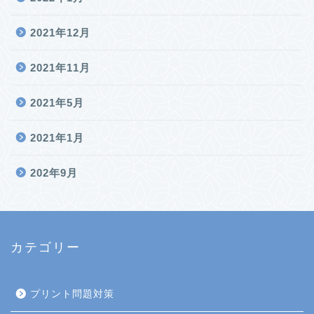
2021年12月
2021年11月
2021年5月
2021年1月
202年9月
カテゴリー
プリント問題対策