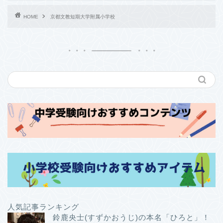
HOME
京都文教短期大学附属小学校
人気記事ランキング
鈴鹿央士(すずかおうじ)の本名「ひろと」！