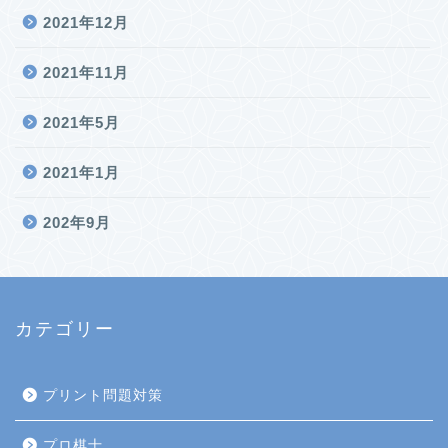
2021年12月
2021年11月
2021年5月
2021年1月
202年9月
カテゴリー
プリント問題対策
プロ棋士