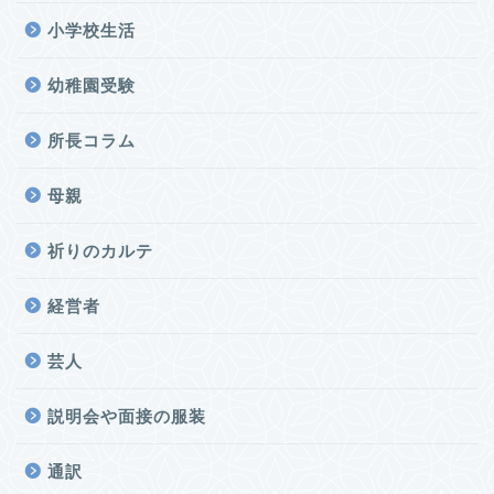
小学校生活
幼稚園受験
所長コラム
母親
祈りのカルテ
経営者
芸人
説明会や面接の服装
通訳