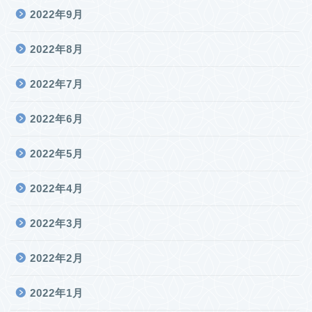
2022年9月
2022年8月
2022年7月
2022年6月
2022年5月
2022年4月
2022年3月
2022年2月
2022年1月