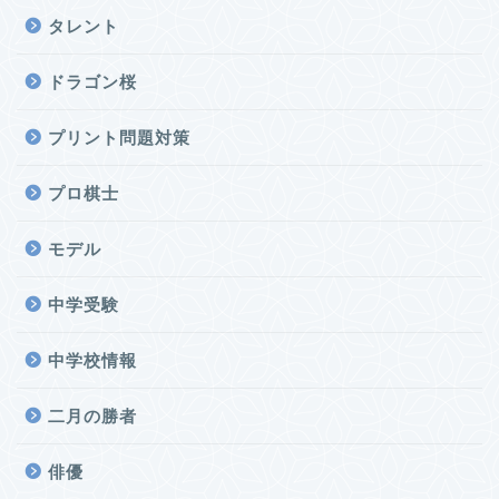
タレント
ドラゴン桜
プリント問題対策
プロ棋士
モデル
中学受験
中学校情報
二月の勝者
俳優