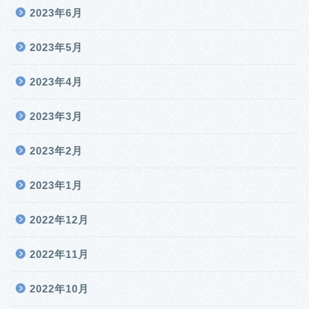
2023年6月
2023年5月
2023年4月
2023年3月
2023年2月
2023年1月
2022年12月
2022年11月
2022年10月