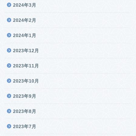
2024年3月
2024年2月
2024年1月
2023年12月
2023年11月
2023年10月
2023年9月
2023年8月
2023年7月