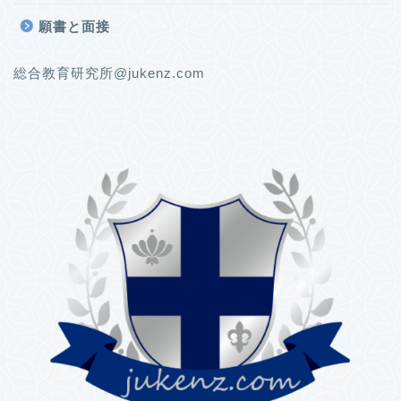
願書と面接
総合教育研究所@jukenz.com