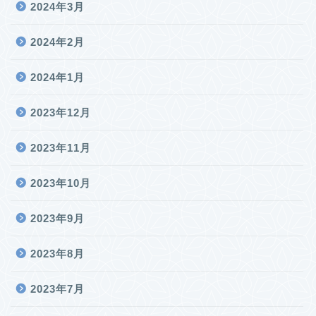
2024年3月
2024年2月
2024年1月
2023年12月
2023年11月
2023年10月
2023年9月
2023年8月
2023年7月