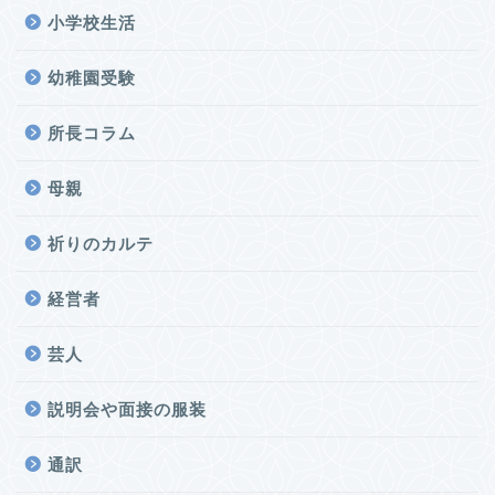
小学校生活
幼稚園受験
所長コラム
母親
祈りのカルテ
経営者
芸人
説明会や面接の服装
通訳