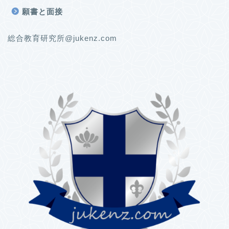
願書と面接
総合教育研究所@jukenz.com