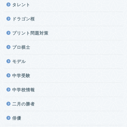
タレント
ドラゴン桜
プリント問題対策
プロ棋士
モデル
中学受験
中学校情報
二月の勝者
俳優