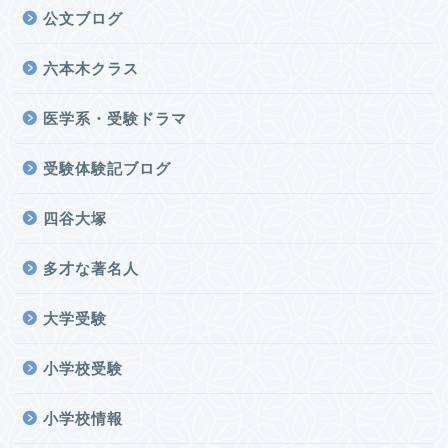
公文ブログ
六本木クラス
医学系・受験ドラマ
受験体験記ブログ
四谷大塚
多才な著名人
大学受験
小学校受験
小学校情報