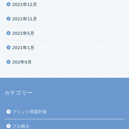
2021年12月
2021年11月
2021年5月
2021年1月
202年9月
カテゴリー
プリント問題対策
プロ棋士