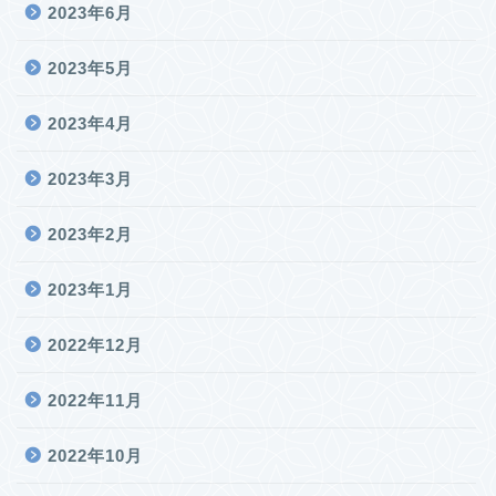
2023年6月
2023年5月
2023年4月
2023年3月
2023年2月
2023年1月
2022年12月
2022年11月
2022年10月