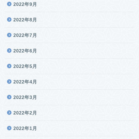
2022年9月
2022年8月
2022年7月
2022年6月
2022年5月
2022年4月
2022年3月
2022年2月
2022年1月