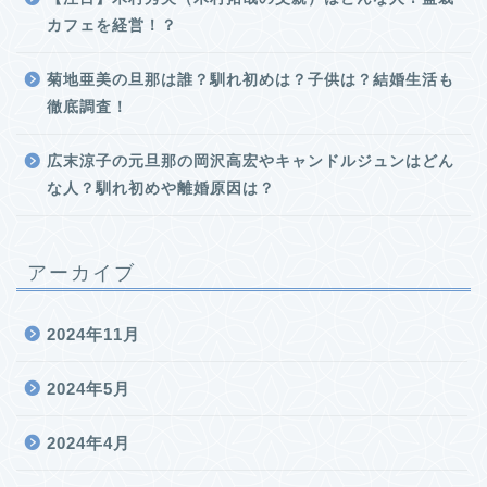
カフェを経営！？
菊地亜美の旦那は誰？馴れ初めは？子供は？結婚生活も
徹底調査！
広末涼子の元旦那の岡沢高宏やキャンドルジュンはどん
な人？馴れ初めや離婚原因は？
アーカイブ
2024年11月
2024年5月
2024年4月